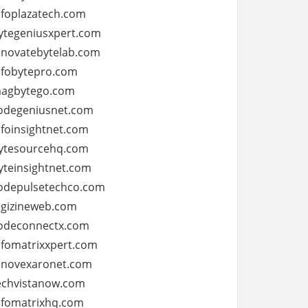
nfoplazatech.com
ytegeniusxpert.com
nnovatebytelab.com
nfobytepro.com
agbytego.com
odegeniusnet.com
nfoinsightnet.com
ytesourcehq.com
yteinsightnet.com
odepulsetechco.com
igizineweb.com
odeconnectx.com
nfomatrixxpert.com
nnovexaronet.com
echvistanow.com
nfomatrixhq.com