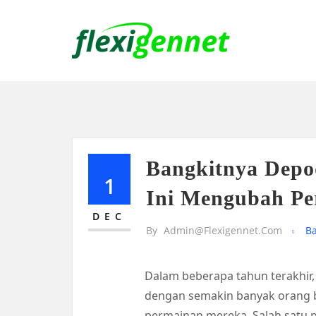
Skip
to
content
Bangkitnya Depo
1
Ini Mengubah P
DEC
By
Admin@flexigennet.com
B
Dalam beberapa tahun terakhir,
dengan semakin banyak orang b
permainan mereka. Salah satu p