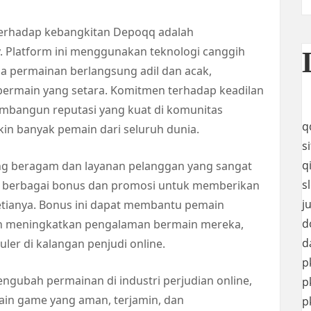
 terhadap kebangkitan Depoqq adalah
. Platform ini menggunakan teknologi canggih
 permainan berlangsung adil dan acak,
ermain yang setara. Komitmen terhadap keadilan
mbangun reputasi yang kuat di komunitas
q
kin banyak pemain dari seluruh dunia.
s
q
ang beragam dan layanan pelanggan yang sangat
s
 berbagai bonus dan promosi untuk memberikan
j
tianya. Bonus ini dapat membantu pemain
d
 meningkatkan pengalaman bermain mereka,
d
ler di kalangan penjudi online.
p
gubah permainan di industri perjudian online,
p
n game yang aman, terjamin, dan
p