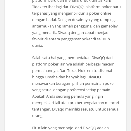
platform baru dan menarik untuk dimainkan?
Tidak terlihat lagi dari DivaQQ, platform poker baru
terpanas yang mengambil dunia poker online
dengan badai. Dengan desainnya yang ramping,
antarmuka yang ramah pengguna, dan gameplay
yang menarik, Divaqq dengan cepat menjadi
favorit di antara penggemar poker di seluruh
dunia.
Salah satu hal yang membedakan DivaQQ dari
platform poker lainnya adalah berbagai macam
permainannya. Dari Texas Hold’em tradisional
hingga Omaha dan banyak lagi, DivaQQ
menawarkan beragam pilihan permainan poker
yang sesuai dengan preferensi setiap pemain.
Apakah Anda seorang pemula yang ingin
mempelajari tali atau pro berpengalaman mencari
tantangan, Divaqq memiliki sesuatu untuk semua
orang.
Fitur lain yang menonjol dari DivaQQ adalah