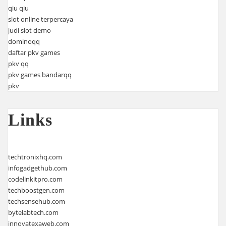
qiu qiu
slot online terpercaya
judi slot demo
dominoqq
daftar pkv games
pkv qq
pkv games bandarqq
pkv
Links
techtronixhq.com
infogadgethub.com
codelinkitpro.com
techboostgen.com
techsensehub.com
bytelabtech.com
innovatexaweb.com