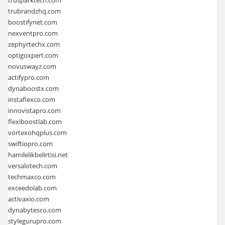
trubrandzhq.com
boostifynet.com
nexventpro.com
zephyrtechx.com
optigoxpert.com
novuswayz.com
actifypro.com
dynaboostx.com
instaflexco.com
innovistapro.com
flexiboostlab.com
vortexohqplus.com
swiftiopro.com
hamilelikbelirtisi.net
versalotech.com
techmaxco.com
exceedolab.com
activaxio.com
dynabytesco.com
stylegurupro.com