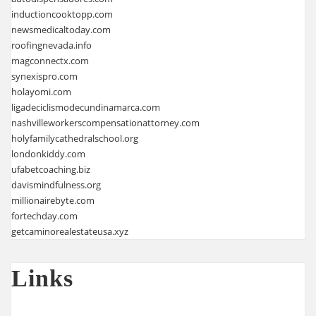
inductioncooktopp.com
newsmedicaltoday.com
roofingnevada.info
magconnectx.com
synexispro.com
holayomi.com
ligadeciclismodecundinamarca.com
nashvilleworkerscompensationattorney.com
holyfamilycathedralschool.org
londonkiddy.com
ufabetcoaching.biz
davismindfulness.org
millionairebyte.com
fortechday.com
getcaminorealestateusa.xyz
Links