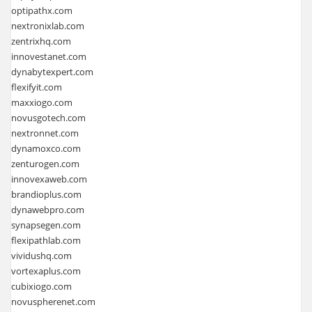
optipathx.com
nextronixlab.com
zentrixhq.com
innovestanet.com
dynabytexpert.com
flexifyit.com
maxxiogo.com
novusgotech.com
nextronnet.com
dynamoxco.com
zenturogen.com
innovexaweb.com
brandioplus.com
dynawebpro.com
synapsegen.com
flexipathlab.com
vividushq.com
vortexaplus.com
cubixiogo.com
novuspherenet.com