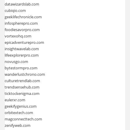
datawizardslab.com
cubiqio.com
geeklifechronicle.com
infospherepro.com
foodiesavorpro.com
vortexohq.com
epicadventurepro.com
insightwavelab.com
lifeexplorerpro.com
novusgo.com
bytestormpro.com
wanderlustchrono.com
culturetrendlab.com
trendsensehub.com
ticktockenigma.com
eulerxr.com
geekifygenius.com
orbitextech.com
magconnecttech.com
zenifyweb.com