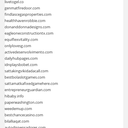
livetogel.co
genmatfiredoor.com
findlascegasproperties.com
healthhavenrobbie.com
donanddonnadesigns.com
eagleoneconstructiontx.com
equiflexvitality.com
onlylovesg.com
activedesenvolvimento.com
dailyhubpages.com
idnplaysbobet.com
sattakingvikidadacall.com
bestbolaslotgames.com
sattamatkafixedgamehere.com
entrepreneurguardian.com
hibaby.info
paperwashington.com
weedemup.com
bestchancecasino.com
bilalliaqat.com
autodispensadores.com