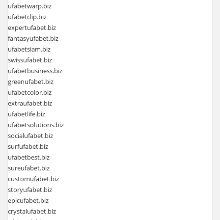
ufabetwarp.biz
ufabetclip.biz
expertufabet.biz
fantasyufabet.biz
ufabetsiam.biz
swissufabet.biz
ufabetbusiness.biz
greenufabet.biz
ufabetcolor.biz
extraufabet.biz
ufabetlife.biz
ufabetsolutions.biz
socialufabet.biz
surfufabet.biz
ufabetbest.biz
sureufabet.biz
customufabet.biz
storyufabet.biz
epicufabet.biz
crystalufabet.biz