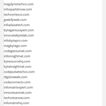
magdynotechco.com
infosparkitnow.com
techvortexco.com
geekifyweb.com
infoplazatech.com
bytegeniusxpert.com
innovatebytelab.com
infobytepro.com
magbytego.com
codegeniusnet.com
infoinsightnet.com
bytesourcehq.com
byteinsightnet.com
codepulsetechco.com
digizineweb.com
codeconnectx.com
infomatrixxpert.com
innovexaronet.com
techvistanow.com
infomatrixhq.com