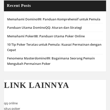
Recent Posts
Memahami Domino99: Panduan Komprehensif untuk Pemula
Panduan Utama DominoQQ: Aturan dan Strategi
Memahami Poker88: Panduan Utama Poker Online
10 Tip Poker Teratas untuk Pemula: Kuasai Permainan dengan
Cepat
Fenomena Masterdomino99: Bagaimana Seorang Pemain
Mengubah Permainan Poker
LINK LAINNYA
qq online
situs poker