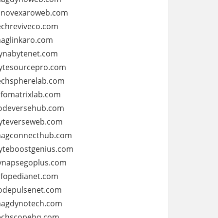
nnovexaroweb.com
echreviveco.com
aglinkaro.com
ynabytenet.com
ytesourcepro.com
echspherelab.com
nfomatrixlab.com
odeversehub.com
yteverseweb.com
agconnecthub.com
yteboostgenius.com
ynapsegoplus.com
nfopedianet.com
odepulsenet.com
agdynotech.com
echscopehq.com