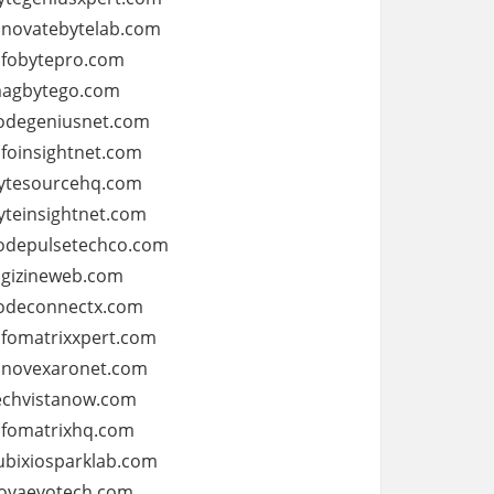
nnovatebytelab.com
nfobytepro.com
agbytego.com
odegeniusnet.com
nfoinsightnet.com
ytesourcehq.com
yteinsightnet.com
odepulsetechco.com
igizineweb.com
odeconnectx.com
nfomatrixxpert.com
nnovexaronet.com
echvistanow.com
nfomatrixhq.com
ubixiosparklab.com
ovaevotech.com