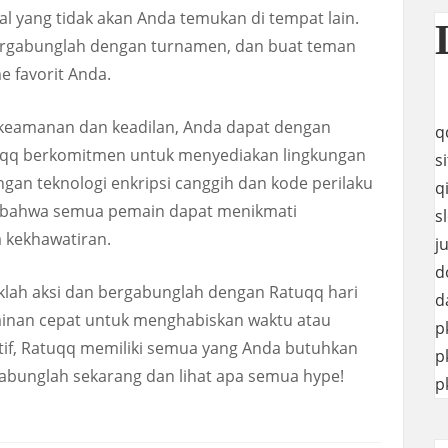
 yang tidak akan Anda temukan di tempat lain.
ergabunglah dengan turnamen, dan buat teman
 favorit Anda.
 keamanan dan keadilan, Anda dapat dengan
q
qq berkomitmen untuk menyediakan lingkungan
s
an teknologi enkripsi canggih dan kode perilaku
q
n bahwa semua pemain dapat menikmati
s
 kekhawatiran.
j
d
ah aksi dan bergabunglah dengan Ratuqq hari
d
ainan cepat untuk menghabiskan waktu atau
p
tif, Ratuqq memiliki semua yang Anda butuhkan
p
gabunglah sekarang dan lihat apa semua hype!
p