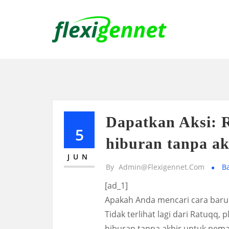
Skip
to
content
Dapatkan Aksi:
5
hiburan tanpa ak
JUN
By
Admin@flexigennet.com
B
[ad_1]
Apakah Anda mencari cara baru
Tidak terlihat lagi dari Ratuq
hiburan tanpa akhir untuk pema