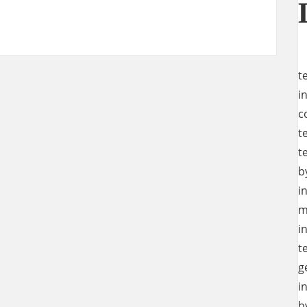
t
i
c
t
t
b
i
m
i
t
g
i
b