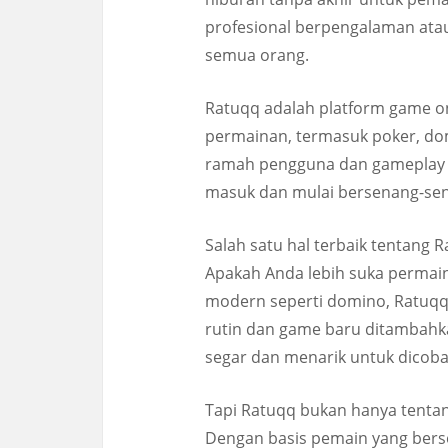
profesional berpengalaman ata
semua orang.
Ratuqq adalah platform game o
permainan, termasuk poker, do
ramah pengguna dan gameplay
masuk dan mulai bersenang-se
Salah satu hal terbaik tentang 
Apakah Anda lebih suka permaina
modern seperti domino, Ratuqq
rutin dan game baru ditambahka
segar dan menarik untuk dicoba
Tapi Ratuqq bukan hanya tentan
Dengan basis pemain yang bers