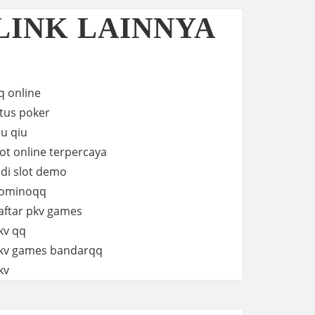
LINK LAINNYA
q online
itus poker
iu qiu
lot online terpercaya
udi slot demo
ominoqq
aftar pkv games
kv qq
kv games bandarqq
kv