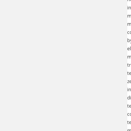
i
m
m
c
b
e
m
t
t
z
i
d
t
c
t
m