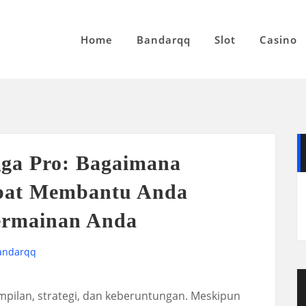
Home
Bandarqq
Slot
Casino
gga Pro: Bagaimana
apat Membantu Anda
ermainan Anda
andarqq
pilan, strategi, dan keberuntungan. Meskipun