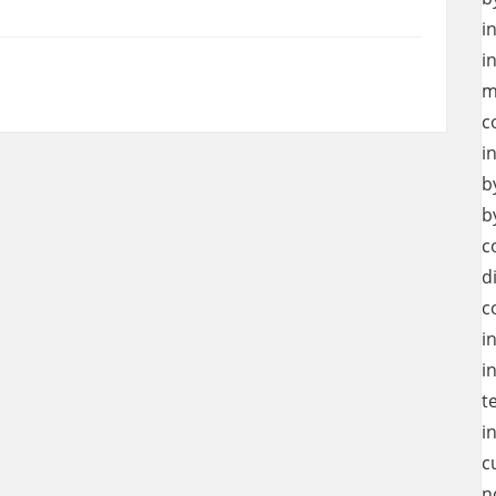
i
i
m
c
i
b
b
c
d
c
i
i
t
i
c
n