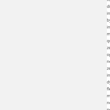
d
i
b
i
m
q
z
o
n
z
i
d
f
m
n
n