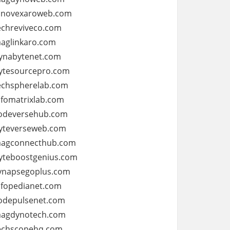
nnovexaroweb.com
echreviveco.com
aglinkaro.com
ynabytenet.com
ytesourcepro.com
echspherelab.com
nfomatrixlab.com
odeversehub.com
yteverseweb.com
agconnecthub.com
yteboostgenius.com
ynapsegoplus.com
nfopedianet.com
odepulsenet.com
agdynotech.com
echscopehq.com