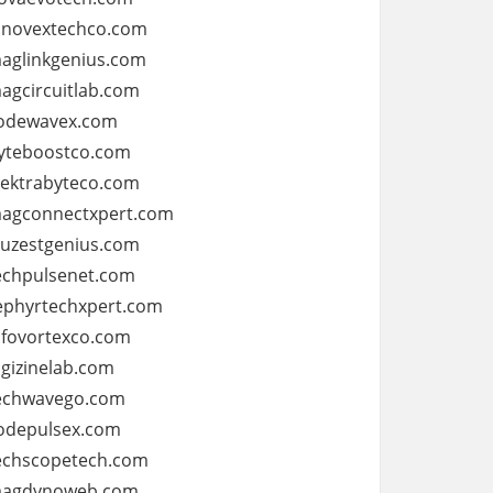
nnovextechco.com
aglinkgenius.com
agcircuitlab.com
odewavex.com
yteboostco.com
lektrabyteco.com
agconnectxpert.com
ruzestgenius.com
echpulsenet.com
ephyrtechxpert.com
nfovortexco.com
igizinelab.com
echwavego.com
odepulsex.com
echscopetech.com
agdynoweb.com