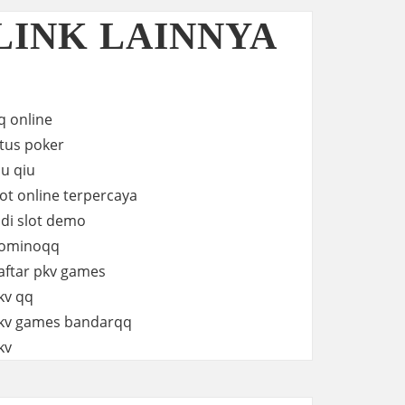
LINK LAINNYA
q online
itus poker
iu qiu
lot online terpercaya
udi slot demo
ominoqq
aftar pkv games
kv qq
kv games bandarqq
kv