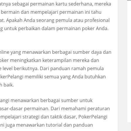
tnya sebagai permainan kartu sederhana, mereka
 bermain dan mempelajari permainan ini tahu
hat. Apakah Anda seorang pemula atau profesional
ng untuk perbaikan dalam permainan poker Anda.
online yang menawarkan berbagai sumber daya dan
oker meningkatkan keterampilan mereka dan
level berikutnya. Dari panduan ramah pemula
 PokerPelangi memiliki semua yang Anda butuhkan
 baik.
langi menawarkan berbagai sumber untuk
sar-dasar permainan. Dari memahami peraturan
pelajari strategi dan taktik dasar, PokerPelangi
ini juga menawarkan tutorial dan panduan