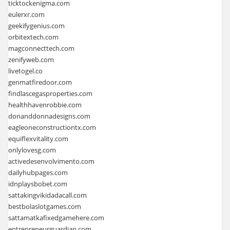
ticktockenigma.com
eulerxr.com
geekifygenius.com
orbitextech.com
magconnecttech.com
zenifyweb.com
livetogel.co
genmatfiredoor.com
findlascegasproperties.com
healthhavenrobbie.com
donanddonnadesigns.com
eagleoneconstructiontx.com
equiflexvitality.com
onlylovesg.com
activedesenvolvimento.com
dailyhubpages.com
idnplaysbobet.com
sattakingvikidadacall.com
bestbolaslotgames.com
sattamatkafixedgamehere.com
entrepreneurguardian.com