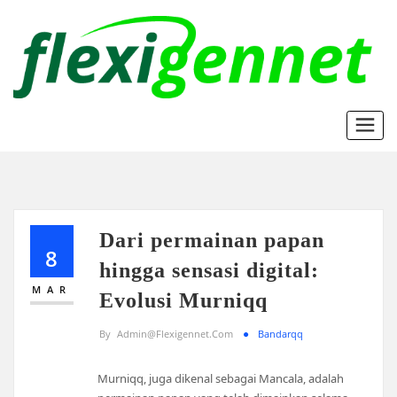
Skip
to
content
Dari permainan papan
8
hingga sensasi digital:
MAR
Evolusi Murniqq
By
Admin@flexigennet.com
Bandarqq
Murniqq, juga dikenal sebagai Mancala, adalah