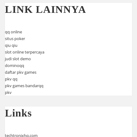
LINK LAINNYA
qq online
situs poker
qiu qiu
slot online terpercaya
judi slot demo
dominoqq
daftar pkv games
pkv qq
pkv games bandarqq
pkv
Links
techtronixhq.com