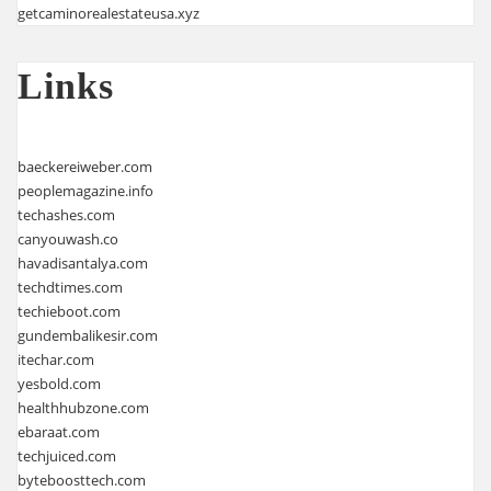
getcaminorealestateusa.xyz
Links
baeckereiweber.com
peoplemagazine.info
techashes.com
canyouwash.co
havadisantalya.com
techdtimes.com
techieboot.com
gundembalikesir.com
itechar.com
yesbold.com
healthhubzone.com
ebaraat.com
techjuiced.com
byteboosttech.com