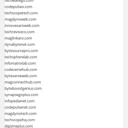
techwavego.com
codepulsex.com
techscopetech.com
magdynoweb.com
innovexaroweb.com
techreviveco.com
maglinkaro.com
dynabytenet.com
bytesourcepro.com
techspherelab.com
infomatrixlab.com
codeversehub.com
byteverseweb.com
magconnecthub.com
byteboostgenius.com
synapsegoplus.com
infopedianet.com
codepulsenet.com
magdynotech.com
techscopehq.com
digizineplus.com