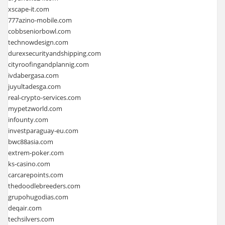
xscape-it.com
777azino-mobile.com
cobbseniorbowl.com
technowdesign.com
durexsecurityandshipping.com
cityroofingandplannig.com
ivdabergasa.com
juyultadesga.com
real-crypto-services.com
mypetzworld.com
infounty.com
investparaguay-eu.com
bwc88asia.com
extrem-poker.com
ks-casino.com
carcarepoints.com
thedoodlebreeders.com
grupohugodias.com
deqair.com
techsilvers.com