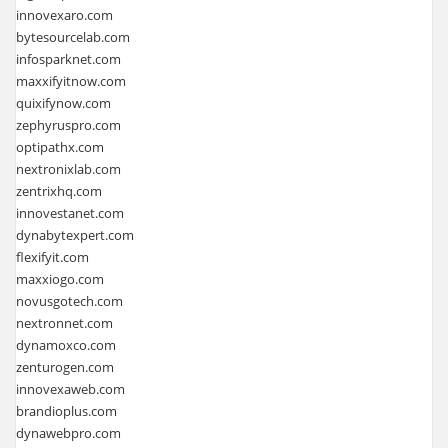
innovexaro.com
bytesourcelab.com
infosparknet.com
maxxifyitnow.com
quixifynow.com
zephyruspro.com
optipathx.com
nextronixlab.com
zentrixhq.com
innovestanet.com
dynabytexpert.com
flexifyit.com
maxxiogo.com
novusgotech.com
nextronnet.com
dynamoxco.com
zenturogen.com
innovexaweb.com
brandioplus.com
dynawebpro.com