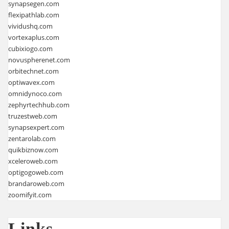
synapsegen.com
flexipathlab.com
vividushq.com
vortexaplus.com
cubixiogo.com
novuspherenet.com
orbitechnet.com
optiwavex.com
omnidynoco.com
zephyrtechhub.com
truzestweb.com
synapsexpert.com
zentarolab.com
quikbiznow.com
xceleroweb.com
optigogoweb.com
brandaroweb.com
zoomifyit.com
Links