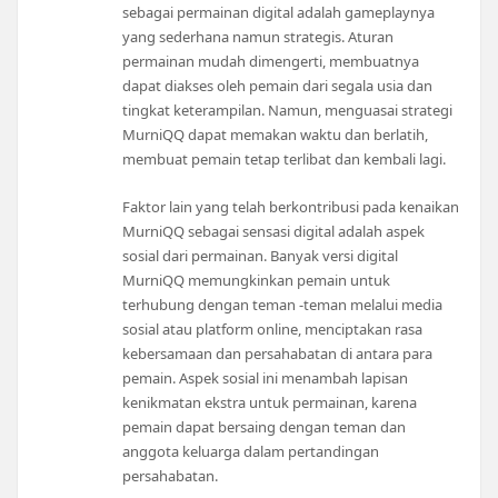
sebagai permainan digital adalah gameplaynya
yang sederhana namun strategis. Aturan
permainan mudah dimengerti, membuatnya
dapat diakses oleh pemain dari segala usia dan
tingkat keterampilan. Namun, menguasai strategi
MurniQQ dapat memakan waktu dan berlatih,
membuat pemain tetap terlibat dan kembali lagi.
Faktor lain yang telah berkontribusi pada kenaikan
MurniQQ sebagai sensasi digital adalah aspek
sosial dari permainan. Banyak versi digital
MurniQQ memungkinkan pemain untuk
terhubung dengan teman -teman melalui media
sosial atau platform online, menciptakan rasa
kebersamaan dan persahabatan di antara para
pemain. Aspek sosial ini menambah lapisan
kenikmatan ekstra untuk permainan, karena
pemain dapat bersaing dengan teman dan
anggota keluarga dalam pertandingan
persahabatan.