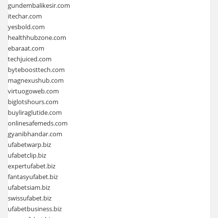
gundembalikesir.com
itechar.com
yesbold.com
healthhubzone.com
ebaraat.com
techjuiced.com
byteboosttech.com
magnexushub.com
virtuogoweb.com
biglotshours.com
buyliraglutide.com
onlinesafemeds.com
gyanibhandar.com
ufabetwarp.biz
ufabetclip.biz
expertufabet.biz
fantasyufabet.biz
ufabetsiam.biz
swissufabet.biz
ufabetbusiness.biz