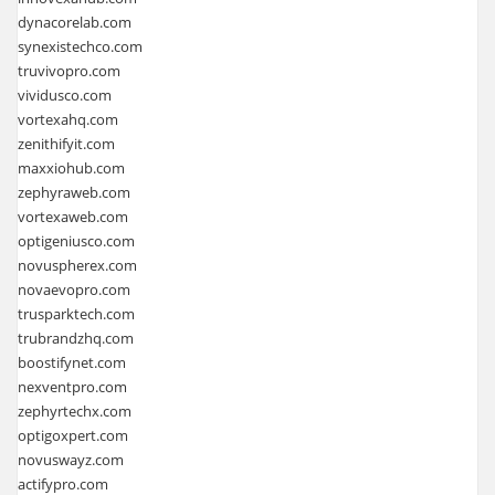
dynacorelab.com
synexistechco.com
truvivopro.com
vividusco.com
vortexahq.com
zenithifyit.com
maxxiohub.com
zephyraweb.com
vortexaweb.com
optigeniusco.com
novuspherex.com
novaevopro.com
trusparktech.com
trubrandzhq.com
boostifynet.com
nexventpro.com
zephyrtechx.com
optigoxpert.com
novuswayz.com
actifypro.com