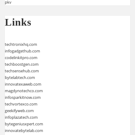
pkv
Links
techtronixhq.com
infogadgethub.com
codelinkitpro.com
techboostgen.com
techsensehub.com
bytelabtech.com
innovatexaweb.com
magdynotechco.com
infosparkitnow.com
techvortexco.com
geekifyweb.com
infoplazatech.com
bytegeniusxpert.com
innovatebytelab.com