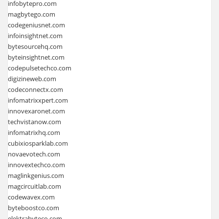
infobytepro.com
magbytego.com
codegeniusnet.com
infoinsightnet.com
bytesourcehq.com
byteinsightnet.com
codepulsetechco.com
digizineweb.com
codeconnectx.com
infomatrixxpert.com
innovexaronet.com
techvistanow.com
infomatrixhq.com
cubixiosparklab.com
novaevotech.com
innovextechco.com
maglinkgenius.com
magcircuitlab.com
codewavex.com
byteboostco.com
elektrabyteco.com