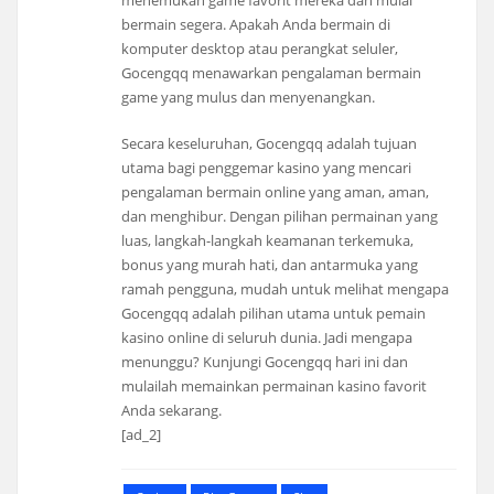
menemukan game favorit mereka dan mulai
bermain segera. Apakah Anda bermain di
komputer desktop atau perangkat seluler,
Gocengqq menawarkan pengalaman bermain
game yang mulus dan menyenangkan.
Secara keseluruhan, Gocengqq adalah tujuan
utama bagi penggemar kasino yang mencari
pengalaman bermain online yang aman, aman,
dan menghibur. Dengan pilihan permainan yang
luas, langkah-langkah keamanan terkemuka,
bonus yang murah hati, dan antarmuka yang
ramah pengguna, mudah untuk melihat mengapa
Gocengqq adalah pilihan utama untuk pemain
kasino online di seluruh dunia. Jadi mengapa
menunggu? Kunjungi Gocengqq hari ini dan
mulailah memainkan permainan kasino favorit
Anda sekarang.
[ad_2]