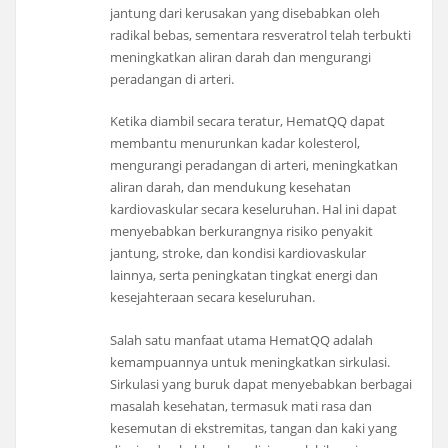
jantung dari kerusakan yang disebabkan oleh
radikal bebas, sementara resveratrol telah terbukti
meningkatkan aliran darah dan mengurangi
peradangan di arteri.
Ketika diambil secara teratur, HematQQ dapat
membantu menurunkan kadar kolesterol,
mengurangi peradangan di arteri, meningkatkan
aliran darah, dan mendukung kesehatan
kardiovaskular secara keseluruhan. Hal ini dapat
menyebabkan berkurangnya risiko penyakit
jantung, stroke, dan kondisi kardiovaskular
lainnya, serta peningkatan tingkat energi dan
kesejahteraan secara keseluruhan.
Salah satu manfaat utama HematQQ adalah
kemampuannya untuk meningkatkan sirkulasi.
Sirkulasi yang buruk dapat menyebabkan berbagai
masalah kesehatan, termasuk mati rasa dan
kesemutan di ekstremitas, tangan dan kaki yang