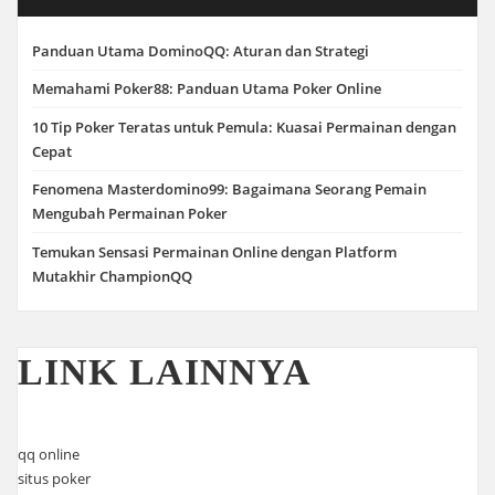
Panduan Utama DominoQQ: Aturan dan Strategi
Memahami Poker88: Panduan Utama Poker Online
10 Tip Poker Teratas untuk Pemula: Kuasai Permainan dengan
Cepat
Fenomena Masterdomino99: Bagaimana Seorang Pemain
Mengubah Permainan Poker
Temukan Sensasi Permainan Online dengan Platform
Mutakhir ChampionQQ
LINK LAINNYA
qq online
situs poker