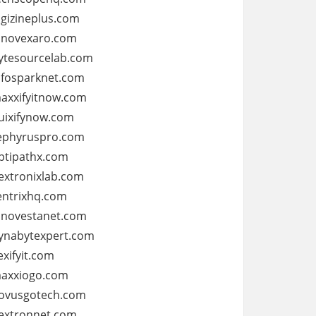
igizineplus.com
nnovexaro.com
ytesourcelab.com
nfosparknet.com
axxifyitnow.com
uixifynow.com
ephyruspro.com
ptipathx.com
extronixlab.com
entrixhq.com
nnovestanet.com
ynabytexpert.com
lexifyit.com
axxiogo.com
ovusgotech.com
extronnet.com