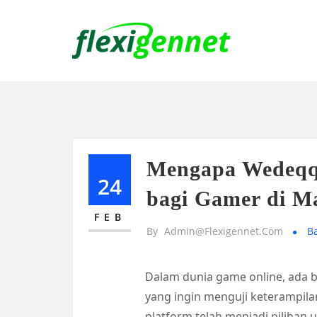
Skip
to
content
Mengapa Wedeqq 
24
bagi Gamer di M
FEB
By
Admin@flexigennet.com
B
Dalam dunia game online, ada b
yang ingin menguji keterampil
platform telah menjadi pilihan