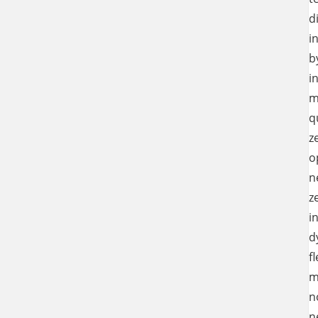
d
i
b
i
m
q
z
o
n
z
i
d
f
m
n
n