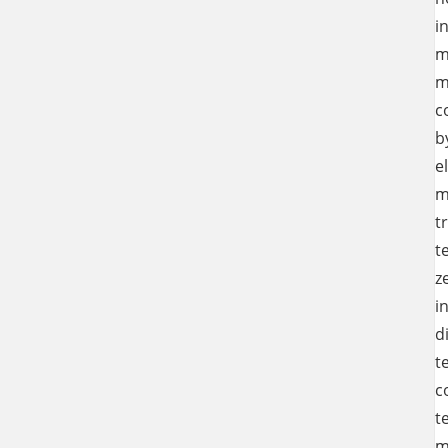
i
m
m
c
b
e
m
t
t
z
i
d
t
c
t
m