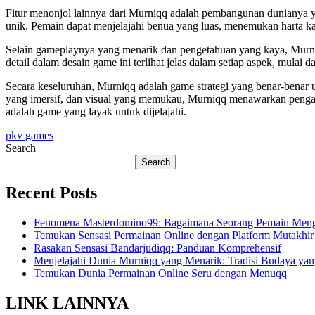
Fitur menonjol lainnya dari Murniqq adalah pembangunan dunianya y
unik. Pemain dapat menjelajahi benua yang luas, menemukan harta 
Selain gameplaynya yang menarik dan pengetahuan yang kaya, Mur
detail dalam desain game ini terlihat jelas dalam setiap aspek, mulai
Secara keseluruhan, Murniqq adalah game strategi yang benar-bena
yang imersif, dan visual yang memukau, Murniqq menawarkan pengala
adalah game yang layak untuk dijelajahi.
pkv games
Search
Search
Recent Posts
Fenomena Masterdomino99: Bagaimana Seorang Pemain Meng
Temukan Sensasi Permainan Online dengan Platform Mutakh
Rasakan Sensasi Bandarjudiqq: Panduan Komprehensif
Menjelajahi Dunia Murniqq yang Menarik: Tradisi Budaya ya
Temukan Dunia Permainan Online Seru dengan Menuqq
LINK LAINNYA