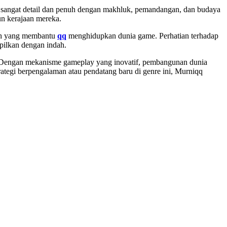
g sangat detail dan penuh dengan makhluk, pemandangan, dan budaya
n kerajaan mereka.
dah yang membantu
qq
menghidupkan dunia game. Perhatian terhadap
mpilkan dengan indah.
i. Dengan mekanisme gameplay yang inovatif, pembangunan dunia
tegi berpengalaman atau pendatang baru di genre ini, Murniqq