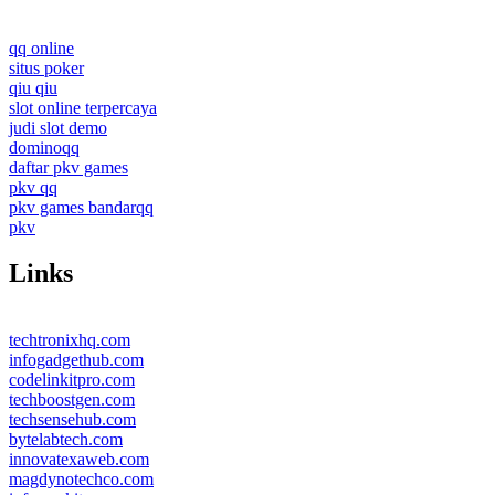
qq online
situs poker
qiu qiu
slot online terpercaya
judi slot demo
dominoqq
daftar pkv games
pkv qq
pkv games bandarqq
pkv
Links
techtronixhq.com
infogadgethub.com
codelinkitpro.com
techboostgen.com
techsensehub.com
bytelabtech.com
innovatexaweb.com
magdynotechco.com