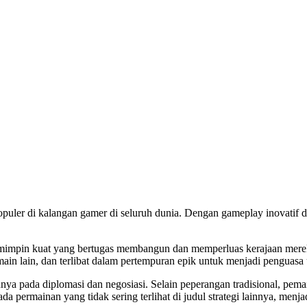
opuler di kalangan gamer di seluruh dunia. Dengan gameplay inovati
pemimpin kuat yang bertugas membangun dan memperluas kerajaan merek
in lain, dan terlibat dalam pertempuran epik untuk menjadi penguasa 
nya pada diplomasi dan negosiasi. Selain peperangan tradisional, pem
a permainan yang tidak sering terlihat di judul strategi lainnya, me