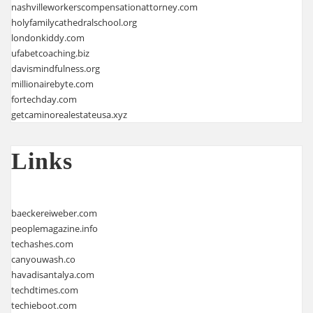
nashvilleworkerscompensationattorney.com
holyfamilycathedralschool.org
londonkiddy.com
ufabetcoaching.biz
davismindfulness.org
millionairebyte.com
fortechday.com
getcaminorealestateusa.xyz
Links
baeckereiweber.com
peoplemagazine.info
techashes.com
canyouwash.co
havadisantalya.com
techdtimes.com
techieboot.com