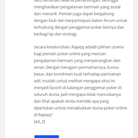
satu sama lain selama pertandingan, sehingga
menghasilkan pengalaman bermain yang sosial
dan menarik. Pemain juga dapat bergabung
dengan klub dan berpartisipasi dalam forum untuk
terhubung dengan penggemar poker lainnya dan
berbagi tip dan strategi.
Secara keseluruhan, Rajaqq adalah pilihan utama
bagi pemain poker online yang mencari
pengalaman bermain yang menyenangkan dan
aman. Dengan beragam permainannya, bonus
besar, dan komitmen kuat terhadap permainan
adil, mudah untuk melihat mengapa situs ini
menjadi favorit di kalangan penggemar poker di
seluruh dunia. Jadi mengapa tidak mencobanya
dan lihat apakah Anda memiliki apa yang
diperlukan untuk menaklukkan dunia poker online
di Rajaqq?
[ad_2]