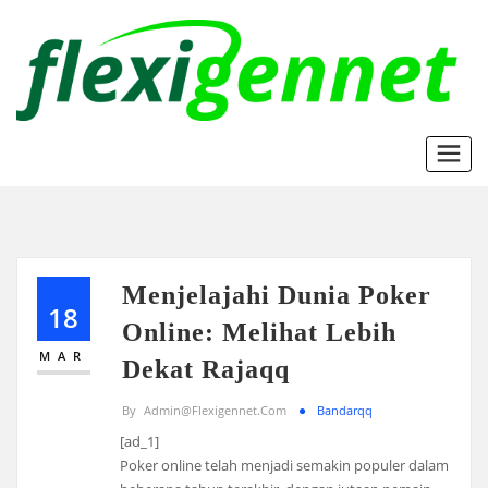
Skip
to
content
Menjelajahi Dunia Poker
18
Online: Melihat Lebih
MAR
Dekat Rajaqq
By
Admin@flexigennet.com
Bandarqq
[ad_1]
Poker online telah menjadi semakin populer dalam