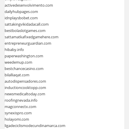
activedesenvolvimento.com
dailyhubpages.com
idnplaysbobet.com
sattakingvikidadacall.com
bestbolaslotgames.com
sattamatkafixedgamehere.com
entrepreneurguardian.com
hibaby.info
paperwashington.com
weedemup.com
bestchancecasino.com
bilalliaqat.com
autodispensadores.com
inductioncooktopp.com
newsmedicaltoday.com
roofingnevada.info
magconnectx.com
synexispro.com
holayomi.com
ligadeciclismodecundinamarca.com