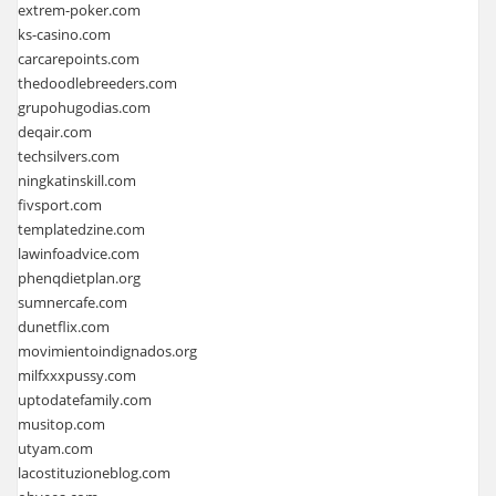
extrem-poker.com
ks-casino.com
carcarepoints.com
thedoodlebreeders.com
grupohugodias.com
deqair.com
techsilvers.com
ningkatinskill.com
fivsport.com
templatedzine.com
lawinfoadvice.com
phenqdietplan.org
sumnercafe.com
dunetflix.com
movimientoindignados.org
milfxxxpussy.com
uptodatefamily.com
musitop.com
utyam.com
lacostituzioneblog.com