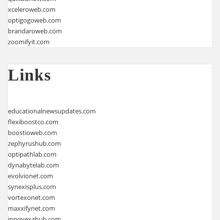
xceleroweb.com
optigogoweb.com
brandaroweb.com
zoomifyit.com
Links
educationalnewsupdates.com
flexiboostco.com
boostioweb.com
zephyrushub.com
optipathlab.com
dynabytelab.com
evolvionet.com
synexisplus.com
vortexonet.com
maxxifynet.com
innovexahub.com