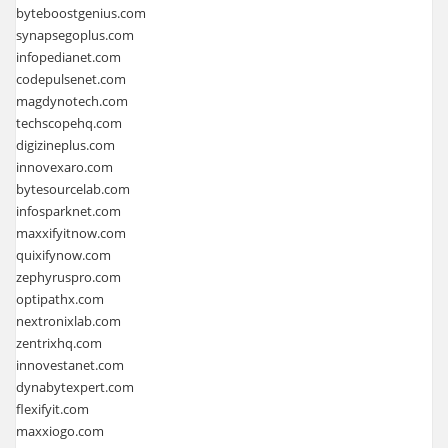
byteboostgenius.com
synapsegoplus.com
infopedianet.com
codepulsenet.com
magdynotech.com
techscopehq.com
digizineplus.com
innovexaro.com
bytesourcelab.com
infosparknet.com
maxxifyitnow.com
quixifynow.com
zephyruspro.com
optipathx.com
nextronixlab.com
zentrixhq.com
innovestanet.com
dynabytexpert.com
flexifyit.com
maxxiogo.com