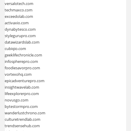
versalotech.com
techmaxco.com
exceedolab.com
activaxio.com
dynabytesco.com
stylegurupro.com
datawizardslab.com
cubiqio.com
geeklifechronicle.com
infospherepro.com
foodiesavorpro.com
vortexohq.com
epicadventurepro.com
insightwavelab.com
lifeexplorerpro.com
novusgo.com
bytestormpro.com
wanderlustchrono.com
culturetrendlab.com
trendsensehub.com