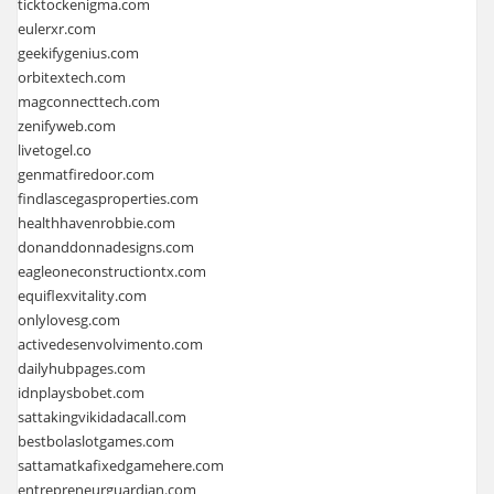
ticktockenigma.com
eulerxr.com
geekifygenius.com
orbitextech.com
magconnecttech.com
zenifyweb.com
livetogel.co
genmatfiredoor.com
findlascegasproperties.com
healthhavenrobbie.com
donanddonnadesigns.com
eagleoneconstructiontx.com
equiflexvitality.com
onlylovesg.com
activedesenvolvimento.com
dailyhubpages.com
idnplaysbobet.com
sattakingvikidadacall.com
bestbolaslotgames.com
sattamatkafixedgamehere.com
entrepreneurguardian.com