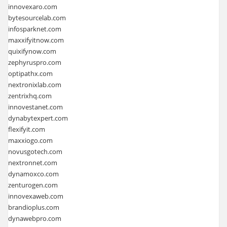
innovexaro.com
bytesourcelab.com
infosparknet.com
maxxifyitnow.com
quixifynow.com
zephyruspro.com
optipathx.com
nextronixlab.com
zentrixhq.com
innovestanet.com
dynabytexpert.com
flexifyit.com
maxxiogo.com
novusgotech.com
nextronnet.com
dynamoxco.com
zenturogen.com
innovexaweb.com
brandioplus.com
dynawebpro.com