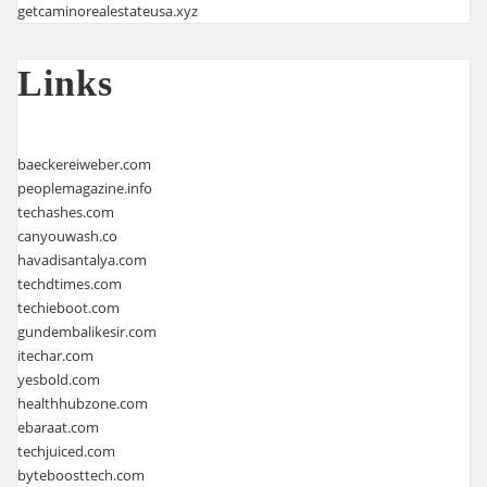
getcaminorealestateusa.xyz
Links
baeckereiweber.com
peoplemagazine.info
techashes.com
canyouwash.co
havadisantalya.com
techdtimes.com
techieboot.com
gundembalikesir.com
itechar.com
yesbold.com
healthhubzone.com
ebaraat.com
techjuiced.com
byteboosttech.com