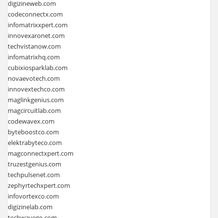
digizineweb.com
codeconnectx.com
infomatrixxpert.com
innovexaronet.com
techvistanow.com
infomatrixhq.com
cubixiosparklab.com
novaevotech.com
innovextechco.com
maglinkgenius.com
magcircuitlab.com
codewavex.com
byteboostco.com
elektrabyteco.com
magconnectxpert.com
truzestgenius.com
techpulsenet.com
zephyrtechxpert.com
infovortexco.com
digizinelab.com
techwavego.com