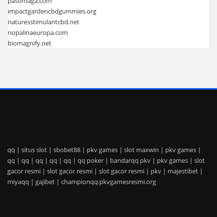
pasomaga.com
impactgardencbdgummies.org
naturesstimulantcbd.net
nopalinaeuropa.com
biomagnify.net
qq
|
situs slot
|
sbobet88
|
pkv games
|
slot maxwin
|
pkv games
|
qq
|
qq
|
qq
|
qq
|
qq
|
qq poker
|
bandarqq pkv
|
pkv games
|
slot
gacor resmi
|
slot gacor resmi
|
slot gacor resmi
|
pkv
|
majestibet
|
miyaqq
|
gajibet
|
championqq.pkvgamesresmi.org