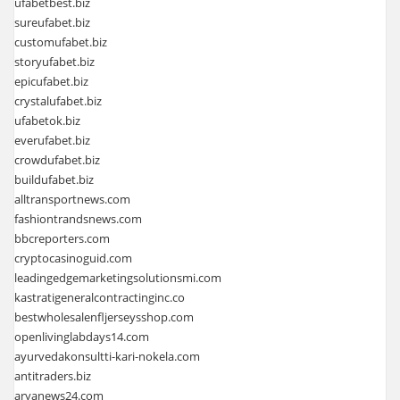
ufabetbest.biz
sureufabet.biz
customufabet.biz
storyufabet.biz
epicufabet.biz
crystalufabet.biz
ufabetok.biz
everufabet.biz
crowdufabet.biz
buildufabet.biz
alltransportnews.com
fashiontrandsnews.com
bbcreporters.com
cryptocasinoguid.com
leadingedgemarketingsolutionsmi.com
kastratigeneralcontractinginc.co
bestwholesalenfljerseysshop.com
openlivinglabdays14.com
ayurvedakonsultti-kari-nokela.com
antitraders.biz
aryanews24.com