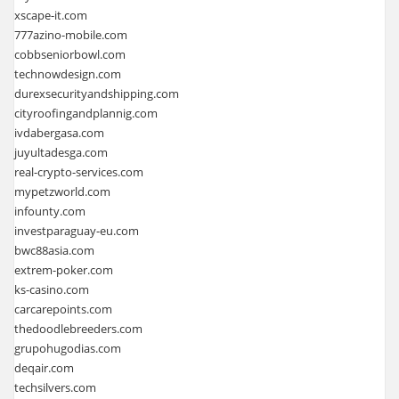
xscape-it.com
777azino-mobile.com
cobbseniorbowl.com
technowdesign.com
durexsecurityandshipping.com
cityroofingandplannig.com
ivdabergasa.com
juyultadesga.com
real-crypto-services.com
mypetzworld.com
infounty.com
investparaguay-eu.com
bwc88asia.com
extrem-poker.com
ks-casino.com
carcarepoints.com
thedoodlebreeders.com
grupohugodias.com
deqair.com
techsilvers.com