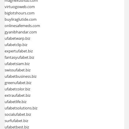
magnexushub.com
virtuogoweb.com
biglotshours.com
buyliraglutide.com
onlinesafemeds.com
gyanibhandar.com
ufabetwarp.biz
ufabetclip.biz
expertufabet.biz
fantasyufabet.biz
ufabetsiam.biz
swissufabet.biz
ufabetbusiness.biz
greenufabet.biz
ufabetcolor.biz
extraufabet.biz
ufabetlife.biz
ufabetsolutions.biz
socialufabet.biz
surfufabet.biz
ufabetbest.biz