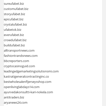
sureufabet.biz
customufabet.biz
storyufabet.biz
epicufabet.biz
crystalufabet.biz
ufabetok.biz
everufabet.biz
crowdufabet.biz
buildufabet.biz
alltransportnews.com
fashiontrandsnews.com
bbcreporters.com
cryptocasinoguid.com
leadingedgemarketingsolutionsmi.com
kastratigeneralcontractinginc.co
bestwholesalenfljerseysshop.com
openlivinglabdays14.com
ayurvedakonsultti-kari-nokela.com
antitraders.biz
aryanews24.com