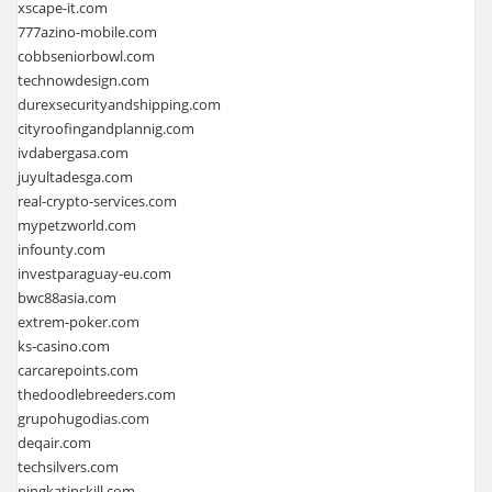
xscape-it.com
777azino-mobile.com
cobbseniorbowl.com
technowdesign.com
durexsecurityandshipping.com
cityroofingandplannig.com
ivdabergasa.com
juyultadesga.com
real-crypto-services.com
mypetzworld.com
infounty.com
investparaguay-eu.com
bwc88asia.com
extrem-poker.com
ks-casino.com
carcarepoints.com
thedoodlebreeders.com
grupohugodias.com
deqair.com
techsilvers.com
ningkatinskill.com