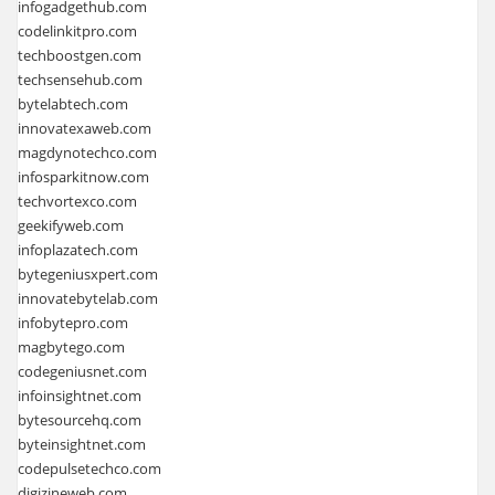
infogadgethub.com
codelinkitpro.com
techboostgen.com
techsensehub.com
bytelabtech.com
innovatexaweb.com
magdynotechco.com
infosparkitnow.com
techvortexco.com
geekifyweb.com
infoplazatech.com
bytegeniusxpert.com
innovatebytelab.com
infobytepro.com
magbytego.com
codegeniusnet.com
infoinsightnet.com
bytesourcehq.com
byteinsightnet.com
codepulsetechco.com
digizineweb.com