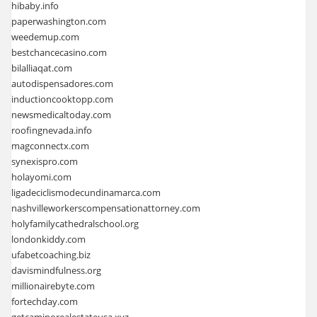
hibaby.info
paperwashington.com
weedemup.com
bestchancecasino.com
bilalliaqat.com
autodispensadores.com
inductioncooktopp.com
newsmedicaltoday.com
roofingnevada.info
magconnectx.com
synexispro.com
holayomi.com
ligadeciclismodecundinamarca.com
nashvilleworkerscompensationattorney.com
holyfamilycathedralschool.org
londonkiddy.com
ufabetcoaching.biz
davismindfulness.org
millionairebyte.com
fortechday.com