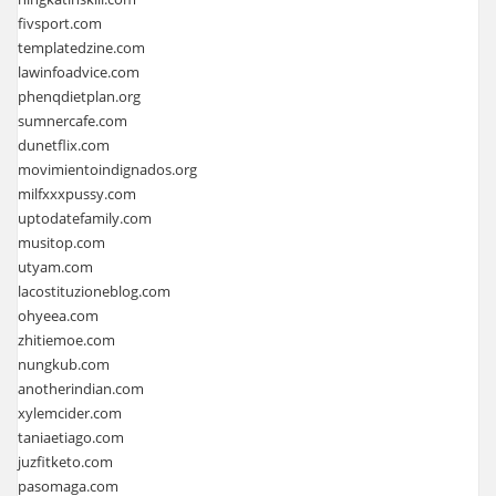
fivsport.com
templatedzine.com
lawinfoadvice.com
phenqdietplan.org
sumnercafe.com
dunetflix.com
movimientoindignados.org
milfxxxpussy.com
uptodatefamily.com
musitop.com
utyam.com
lacostituzioneblog.com
ohyeea.com
zhitiemoe.com
nungkub.com
anotherindian.com
xylemcider.com
taniaetiago.com
juzfitketo.com
pasomaga.com