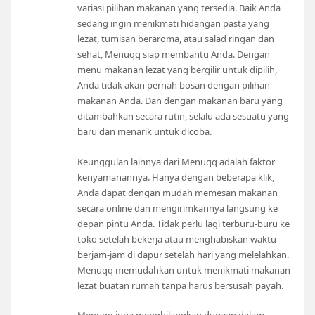
variasi pilihan makanan yang tersedia. Baik Anda
sedang ingin menikmati hidangan pasta yang
lezat, tumisan beraroma, atau salad ringan dan
sehat, Menuqq siap membantu Anda. Dengan
menu makanan lezat yang bergilir untuk dipilih,
Anda tidak akan pernah bosan dengan pilihan
makanan Anda. Dan dengan makanan baru yang
ditambahkan secara rutin, selalu ada sesuatu yang
baru dan menarik untuk dicoba.
Keunggulan lainnya dari Menuqq adalah faktor
kenyamanannya. Hanya dengan beberapa klik,
Anda dapat dengan mudah memesan makanan
secara online dan mengirimkannya langsung ke
depan pintu Anda. Tidak perlu lagi terburu-buru ke
toko setelah bekerja atau menghabiskan waktu
berjam-jam di dapur setelah hari yang melelahkan.
Menuqq memudahkan untuk menikmati makanan
lezat buatan rumah tanpa harus bersusah payah.