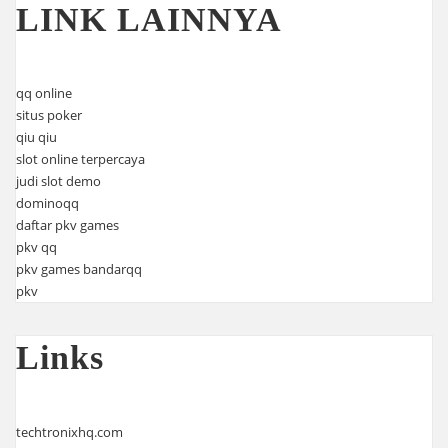
LINK LAINNYA
qq online
situs poker
qiu qiu
slot online terpercaya
judi slot demo
dominoqq
daftar pkv games
pkv qq
pkv games bandarqq
pkv
Links
techtronixhq.com