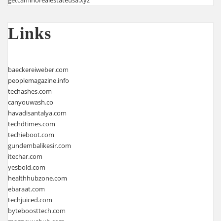
getcaminorealestateusa.xyz
Links
baeckereiweber.com
peoplemagazine.info
techashes.com
canyouwash.co
havadisantalya.com
techdtimes.com
techieboot.com
gundembalikesir.com
itechar.com
yesbold.com
healthhubzone.com
ebaraat.com
techjuiced.com
byteboosttech.com