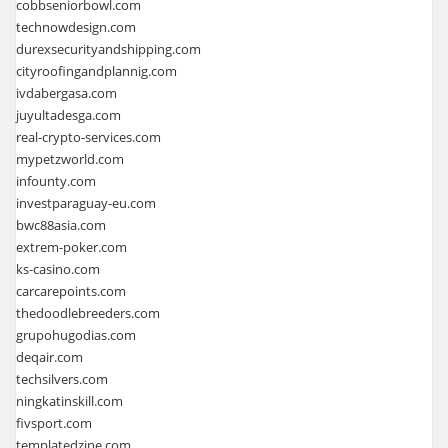
cobbseniorbowl.com
technowdesign.com
durexsecurityandshipping.com
cityroofingandplannig.com
ivdabergasa.com
juyultadesga.com
real-crypto-services.com
mypetzworld.com
infounty.com
investparaguay-eu.com
bwc88asia.com
extrem-poker.com
ks-casino.com
carcarepoints.com
thedoodlebreeders.com
grupohugodias.com
deqair.com
techsilvers.com
ningkatinskill.com
fivsport.com
templatedzine.com