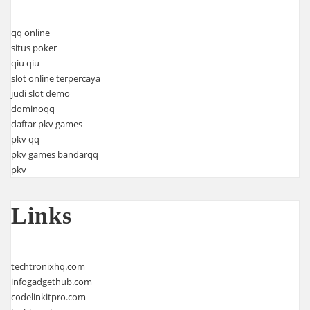
qq online
situs poker
qiu qiu
slot online terpercaya
judi slot demo
dominoqq
daftar pkv games
pkv qq
pkv games bandarqq
pkv
Links
techtronixhq.com
infogadgethub.com
codelinkitpro.com