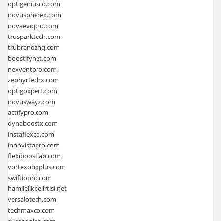
optigeniusco.com
novuspherex.com
novaevopro.com
trusparktech.com
trubrandzhq.com
boostifynet.com
nexventpro.com
zephyrtechx.com
optigoxpert.com
novuswayz.com
actifypro.com
dynaboostx.com
instaflexco.com
innovistapro.com
flexiboostlab.com
vortexohqplus.com
swiftiopro.com
hamilelikbelirtisi.net
versalotech.com
techmaxco.com
exceedolab.com