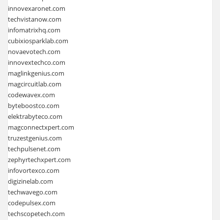
innovexaronet.com
techvistanow.com
infomatrixhq.com
cubixiosparklab.com
novaevotech.com
innovextechco.com
maglinkgenius.com
magcircuitlab.com
codewavex.com
byteboostco.com
elektrabyteco.com
magconnectxpert.com
truzestgenius.com
techpulsenet.com
zephyrtechxpert.com
infovortexco.com
digizinelab.com
techwavego.com
codepulsex.com
techscopetech.com