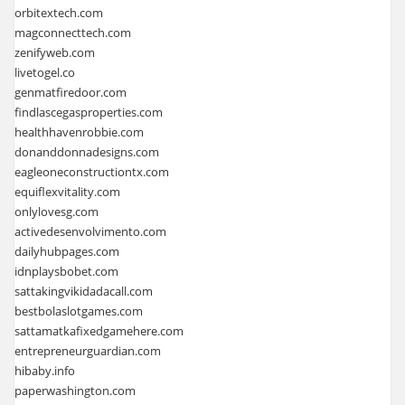
orbitextech.com
magconnecttech.com
zenifyweb.com
livetogel.co
genmatfiredoor.com
findlascegasproperties.com
healthhavenrobbie.com
donanddonnadesigns.com
eagleoneconstructiontx.com
equiflexvitality.com
onlylovesg.com
activedesenvolvimento.com
dailyhubpages.com
idnplaysbobet.com
sattakingvikidadacall.com
bestbolaslotgames.com
sattamatkafixedgamehere.com
entrepreneurguardian.com
hibaby.info
paperwashington.com