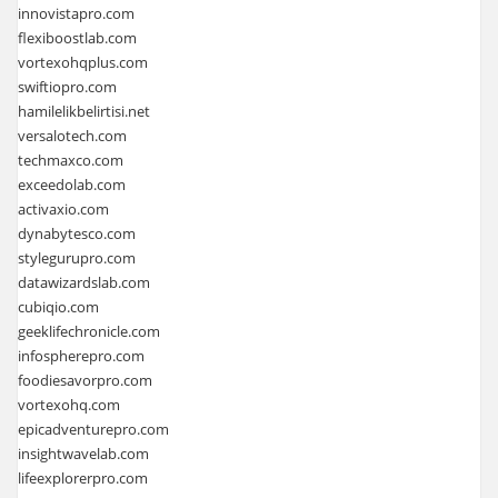
innovistapro.com
flexiboostlab.com
vortexohqplus.com
swiftiopro.com
hamilelikbelirtisi.net
versalotech.com
techmaxco.com
exceedolab.com
activaxio.com
dynabytesco.com
stylegurupro.com
datawizardslab.com
cubiqio.com
geeklifechronicle.com
infospherepro.com
foodiesavorpro.com
vortexohq.com
epicadventurepro.com
insightwavelab.com
lifeexplorerpro.com