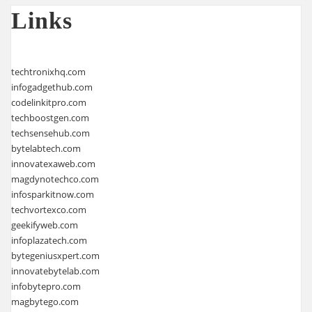
Links
techtronixhq.com
infogadgethub.com
codelinkitpro.com
techboostgen.com
techsensehub.com
bytelabtech.com
innovatexaweb.com
magdynotechco.com
infosparkitnow.com
techvortexco.com
geekifyweb.com
infoplazatech.com
bytegeniusxpert.com
innovatebytelab.com
infobytepro.com
magbytego.com