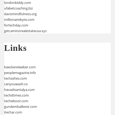
londonkiddy.com
ufabetcoaching.biz
davismindfulness.org
millionairebyte.com
fortechday.com
getcaminorealestateusa.xyz
Links
baeckereiweber.com
peoplemagazine.info
techashes.com
canyouwash.co
havadisantalya.com
techdtimes.com
techieboot.com
gundembalikesir.com
itechar.com