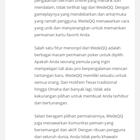
pengalaman bermain online yang menarik dan
mendalam, tidak terlihat lagi dari WedeQQ. Dengan
gameplaynya yang mendebarkan dan antarmuka
yang ramah pengguna, WedeQQ menawarkan cara
yang unik dan menyenangkan untuk memainkan
permainan kartu favorit Anda.
Salah satu fitur menonjol dari WedeQQ adalah
berbagai macam permainan poker untuk dipilih.
Apakah Anda seorang pemula yang ingin
mempelajari tali atau pro berpengalaman mencari
tantangan baru, WedeQQ memiliki sesuatu untuk
semua orang. Dari Hold’em Texas tradisional
hingga Omaha dan banyak lagi, tidak ada
kekurangan pilihan untuk membuat Anda terhibur
dan bertunangan.
Selain beragam pilihan permainannya, WedeQQ
juga menawarkan komunitas pemain yang
bersemangat dan aktif. Dengan ribuan pengguna
dari seluruh dunia, Anda tidak perlu khawatir