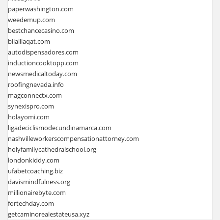
paperwashington.com
weedemup.com
bestchancecasino.com
bilalliaqat.com
autodispensadores.com
inductioncooktopp.com
newsmedicaltoday.com
roofingnevada.info
magconnectx.com
synexispro.com
holayomi.com
ligadeciclismodecundinamarca.com
nashvilleworkerscompensationattorney.com
holyfamilycathedralschool.org
londonkiddy.com
ufabetcoaching.biz
davismindfulness.org
millionairebyte.com
fortechday.com
getcaminorealestateusa.xyz