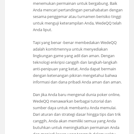
menemukan permainan untuk bergabung. Baik
Anda mencari pertandingan persahabatan dengan
sesama penggemar atau turnamen berisiko tinggi
untuk menguji keterampilan Anda, WedeQQ telah
Anda liput.
Tapi yang benar -benar membedakan WedeQQ
adalah komitmennya untuk menyediakan
lingkungan game yang adil dan aman. Dengan
teknologi enkripsi canggih dan langkah-langkah
anti-penipuan yang ketat, Anda dapat bermain
dengan ketenangan pikiran mengetahui bahwa
informasi dan dana pribadi Anda aman dan aman.
Dan jika Anda baru mengenal dunia poker online,
WedeQQ menawarkan berbagai tutorial dan
sumber daya untuk membantu Anda memulai.
Dari aturan dan strategi dasar hingga tips dan trik
canggih, Anda akan memiliki semua yang Anda
butuhkan untuk meningkatkan permainan Anda