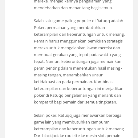
mereka, menjadikannya pengalaman yang
mendebarkan dan menantang bagi semua.
Salah satu game paling populer di Ratuqq adalah
Poker, permainan yang membutuhkan
keterampilan dan keberuntungan untuk menang.
Pemain harus menggunakan pemikiran strategis
mereka untuk mengalahkan lawan mereka dan
membuat gerakan yang tepat pada waktu yang
tepat. Namun, keberuntungan juga memainkan
peran penting dalam menentukan hasil masing -
masing tangan, menambahkan unsur
ketidakpastian pada permainan. Kombinasi
keterampilan dan keberuntungan ini menjadikan
poker di Ratuqq pengalaman yang menarik dan
kompetitif bagi pemain dari semua tingkatan.
Selain poker, Ratuqq juga menawarkan berbagai
game lain yang membutuhkan campuran
keterampilan dan keberuntungan untuk menang.
Dari blackjack ke roulette ke mesin slot, pemain