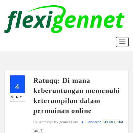
Skip
to
content
Ratuqq: Di mana
4
keberuntungan memenuhi
MAY
keterampilan dalam
permainan online
By
Admin@flexigennet.com
Bandarqq
,
SBOBET
,
Slot
[ad_1]