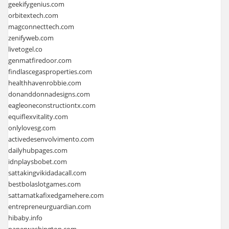
geekifygenius.com
orbitextech.com
magconnecttech.com
zenifyweb.com
livetogel.co
genmatfiredoor.com
findlascegasproperties.com
healthhavenrobbie.com
donanddonnadesigns.com
eagleoneconstructiontx.com
equiflexvitality.com
onlylovesg.com
activedesenvolvimento.com
dailyhubpages.com
idnplaysbobet.com
sattakingvikidadacall.com
bestbolaslotgames.com
sattamatkafixedgamehere.com
entrepreneurguardian.com
hibaby.info
paperwashington.com