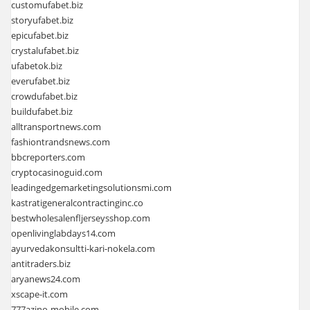
customufabet.biz
storyufabet.biz
epicufabet.biz
crystalufabet.biz
ufabetok.biz
everufabet.biz
crowdufabet.biz
buildufabet.biz
alltransportnews.com
fashiontrandsnews.com
bbcreporters.com
cryptocasinoguid.com
leadingedgemarketingsolutionsmi.com
kastratigeneralcontractinginc.co
bestwholesalenfljerseysshop.com
openlivinglabdays14.com
ayurvedakonsultti-kari-nokela.com
antitraders.biz
aryanews24.com
xscape-it.com
777azino-mobile.com