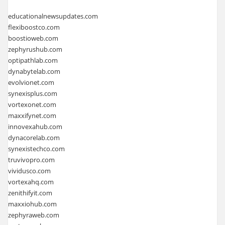
educationalnewsupdates.com
flexiboostco.com
boostioweb.com
zephyrushub.com
optipathlab.com
dynabytelab.com
evolvionet.com
synexisplus.com
vortexonet.com
maxxifynet.com
innovexahub.com
dynacorelab.com
synexistechco.com
truvivopro.com
vividusco.com
vortexahq.com
zenithifyit.com
maxxiohub.com
zephyraweb.com