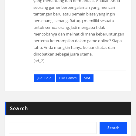
yang menantang dan bermanfaat. Apakah Anda
seorang gamer berpengalaman yang mencari
tantangan baru atau pemain biasa yang ingin
bersenang -senang, Ratuqq memiliki sesuatu
untuk semua orang. Jadi mengapa tidak
mencobanya dan melihat di mana keberuntungan
bertemu keterampilan dalam game online? Siapa
tahu, Anda mungkin hanya keluar di atas dan
dinobatkan sebagai juara utama.
[ad_2]
Judi Bola
Pkv Games
Slot
Search
Search