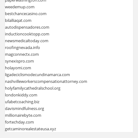
weedemup.com
bestchancecasino.com
bilalliaqat.com
autodispensadores.com
inductioncooktopp.com
newsmedicaltoday.com
roofingnevada.info
magconnectx.com
synexispro.com
holayomi.com
ligadeciclismodecundinamarca.com
nashvilleworkerscompensationattorney.com
holyfamilycathedralschool.org
londonkiddy.com
ufabetcoaching.biz
davismindfulness.org
millionairebyte.com
fortechday.com
getcaminorealestateusa.xyz