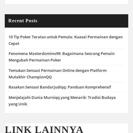
Recent Posts
10 Tip Poker Teratas untuk Pemula: Kuasai Permainan dengan
Cepat
Fenomena Masterdomino99: Bagaimana Seorang Pemain
Mengubah Permainan Poker
Temukan Sensasi Permainan Online dengan Platform
Mutakhir ChampionQQ
Rasakan Sensasi Bandarjudiqq: Panduan Komprehensif
Menjelajahi Dunia Murniqq yang Menarik: Tradisi Budaya
yang Unik
LINK LAINNYA