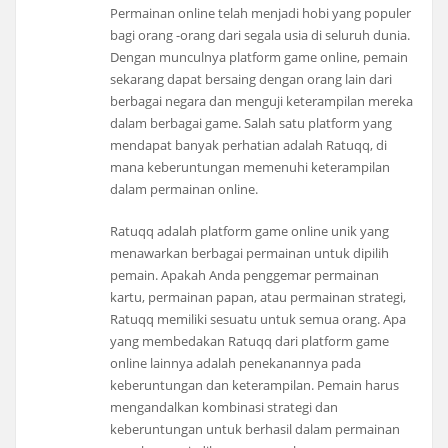
Permainan online telah menjadi hobi yang populer
bagi orang -orang dari segala usia di seluruh dunia.
Dengan munculnya platform game online, pemain
sekarang dapat bersaing dengan orang lain dari
berbagai negara dan menguji keterampilan mereka
dalam berbagai game. Salah satu platform yang
mendapat banyak perhatian adalah Ratuqq, di
mana keberuntungan memenuhi keterampilan
dalam permainan online.
Ratuqq adalah platform game online unik yang
menawarkan berbagai permainan untuk dipilih
pemain. Apakah Anda penggemar permainan
kartu, permainan papan, atau permainan strategi,
Ratuqq memiliki sesuatu untuk semua orang. Apa
yang membedakan Ratuqq dari platform game
online lainnya adalah penekanannya pada
keberuntungan dan keterampilan. Pemain harus
mengandalkan kombinasi strategi dan
keberuntungan untuk berhasil dalam permainan