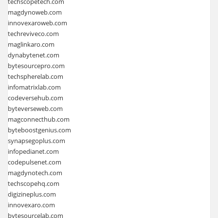
techscopetech.com
magdynoweb.com
innovexaroweb.com
techreviveco.com
maglinkaro.com
dynabytenet.com
bytesourcepro.com
techspherelab.com
infomatrixlab.com
codeversehub.com
byteverseweb.com
magconnecthub.com
byteboostgenius.com
synapsegoplus.com
infopedianet.com
codepulsenet.com
magdynotech.com
techscopehq.com
digizineplus.com
innovexaro.com
bytesourcelab.com