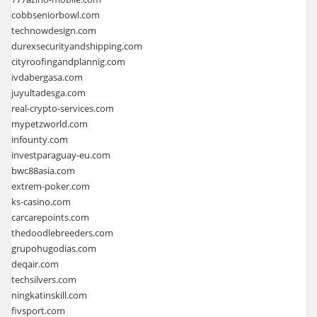
cobbseniorbowl.com
technowdesign.com
durexsecurityandshipping.com
cityroofingandplannig.com
ivdabergasa.com
juyultadesga.com
real-crypto-services.com
mypetzworld.com
infounty.com
investparaguay-eu.com
bwc88asia.com
extrem-poker.com
ks-casino.com
carcarepoints.com
thedoodlebreeders.com
grupohugodias.com
deqair.com
techsilvers.com
ningkatinskill.com
fivsport.com