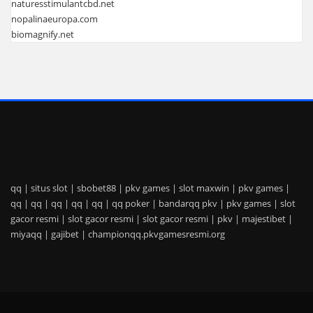
naturesstimulantcbd.net
nopalinaeuropa.com
biomagnify.net
qq
|
situs slot
|
sbobet88
|
pkv games
|
slot maxwin
|
pkv games
|
qq
|
qq
|
qq
|
qq
|
qq
|
qq poker
|
bandarqq pkv
|
pkv games
|
slot
gacor resmi
|
slot gacor resmi
|
slot gacor resmi
|
pkv
|
majestibet
|
miyaqq
|
gajibet
|
championqq.pkvgamesresmi.org