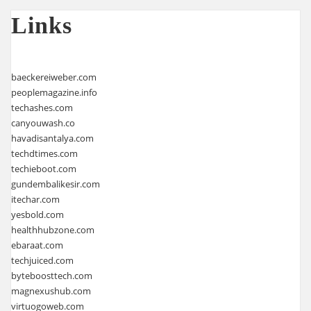
Links
baeckereiweber.com
peoplemagazine.info
techashes.com
canyouwash.co
havadisantalya.com
techdtimes.com
techieboot.com
gundembalikesir.com
itechar.com
yesbold.com
healthhubzone.com
ebaraat.com
techjuiced.com
byteboosttech.com
magnexushub.com
virtuogoweb.com