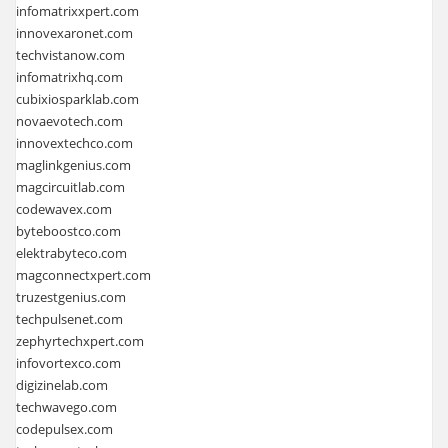
infomatrixxpert.com
innovexaronet.com
techvistanow.com
infomatrixhq.com
cubixiosparklab.com
novaevotech.com
innovextechco.com
maglinkgenius.com
magcircuitlab.com
codewavex.com
byteboostco.com
elektrabyteco.com
magconnectxpert.com
truzestgenius.com
techpulsenet.com
zephyrtechxpert.com
infovortexco.com
digizinelab.com
techwavego.com
codepulsex.com