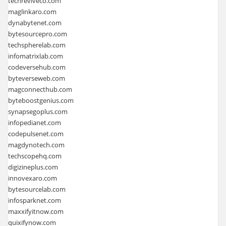
techreviveco.com
maglinkaro.com
dynabytenet.com
bytesourcepro.com
techspherelab.com
infomatrixlab.com
codeversehub.com
byteverseweb.com
magconnecthub.com
byteboostgenius.com
synapsegoplus.com
infopedianet.com
codepulsenet.com
magdynotech.com
techscopehq.com
digizineplus.com
innovexaro.com
bytesourcelab.com
infosparknet.com
maxxifyitnow.com
quixifynow.com