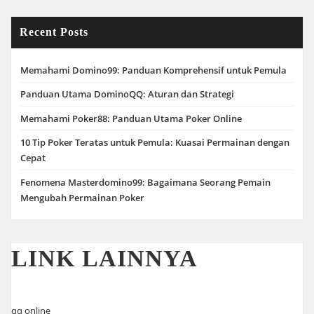
Recent Posts
Memahami Domino99: Panduan Komprehensif untuk Pemula
Panduan Utama DominoQQ: Aturan dan Strategi
Memahami Poker88: Panduan Utama Poker Online
10 Tip Poker Teratas untuk Pemula: Kuasai Permainan dengan
Cepat
Fenomena Masterdomino99: Bagaimana Seorang Pemain
Mengubah Permainan Poker
LINK LAINNYA
qq online