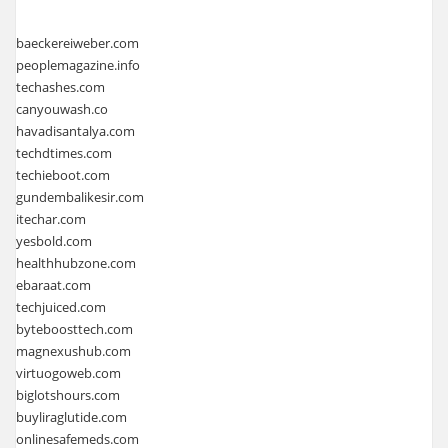
baeckereiweber.com
peoplemagazine.info
techashes.com
canyouwash.co
havadisantalya.com
techdtimes.com
techieboot.com
gundembalikesir.com
itechar.com
yesbold.com
healthhubzone.com
ebaraat.com
techjuiced.com
byteboosttech.com
magnexushub.com
virtuogoweb.com
biglotshours.com
buyliraglutide.com
onlinesafemeds.com