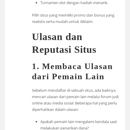
Turnamen slot dengan hadiah menarik.
Pilih situs yang memiliki promo dan bonus yang
realistis serta mudah untuk diklaim.
Ulasan dan
Reputasi Situs
1. Membaca Ulasan
dari Pemain Lain
Sebelum mendaftar di sebuah situs, ada baiknya
mencari ulasan dari pemain lain melalui forum judi
online atau media sosial. Beberapa hal yang perlu
diperhatikan dalam ulasan:
Apakah pemain lain mengalami kendala saat
melakukan penarikan dana?