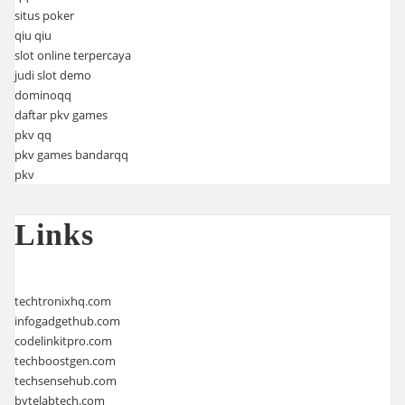
situs poker
qiu qiu
slot online terpercaya
judi slot demo
dominoqq
daftar pkv games
pkv qq
pkv games bandarqq
pkv
Links
techtronixhq.com
infogadgethub.com
codelinkitpro.com
techboostgen.com
techsensehub.com
bytelabtech.com