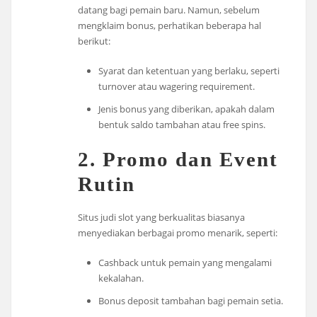
datang bagi pemain baru. Namun, sebelum
mengklaim bonus, perhatikan beberapa hal
berikut:
Syarat dan ketentuan yang berlaku, seperti
turnover atau wagering requirement.
Jenis bonus yang diberikan, apakah dalam
bentuk saldo tambahan atau free spins.
2. Promo dan Event
Rutin
Situs judi slot yang berkualitas biasanya
menyediakan berbagai promo menarik, seperti:
Cashback untuk pemain yang mengalami
kekalahan.
Bonus deposit tambahan bagi pemain setia.