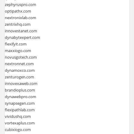
zephyruspro.com
optipathx.com
nextronixlab.com
zentrixhq.com
innovestanet.com
dynabytexpert.com
flexifyit.com
maxxiogo.com
novusgotech.com
nextronnet.com
dynamoxco.com
zenturogen.com
innovexaweb.com
brandioplus.com
dynawebpro.com
synapsegen.com
flexipathlab.com
vividushq.com
vortexaplus.com
cubixiogo.com