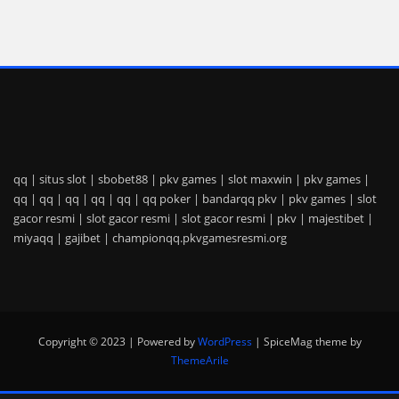
qq
|
situs slot
|
sbobet88
|
pkv games
|
slot maxwin
|
pkv games
|
qq
|
qq
|
qq
|
qq
|
qq
|
qq poker
|
bandarqq pkv
|
pkv games
|
slot
gacor resmi
|
slot gacor resmi
|
slot gacor resmi
|
pkv
|
majestibet
|
miyaqq
|
gajibet
|
championqq.pkvgamesresmi.org
Copyright © 2023 | Powered by
WordPress
|
SpiceMag theme by
ThemeArile