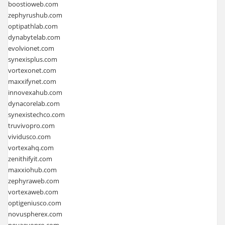
boostioweb.com
zephyrushub.com
optipathlab.com
dynabytelab.com
evolvionet.com
synexisplus.com
vortexonet.com
maxxifynet.com
innovexahub.com
dynacorelab.com
synexistechco.com
truvivopro.com
vividusco.com
vortexahq.com
zenithifyit.com
maxxiohub.com
zephyraweb.com
vortexaweb.com
optigeniusco.com
novuspherex.com
novaevopro.com