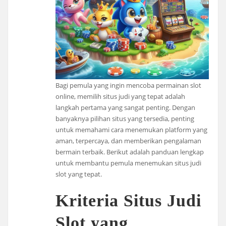
Bagi pemula yang ingin mencoba permainan slot
online, memilih situs judi yang tepat adalah
langkah pertama yang sangat penting. Dengan
banyaknya pilihan situs yang tersedia, penting
untuk memahami cara menemukan platform yang
aman, terpercaya, dan memberikan pengalaman
bermain terbaik. Berikut adalah panduan lengkap
untuk membantu pemula menemukan situs judi
slot yang tepat.
Kriteria Situs Judi
Slot yang