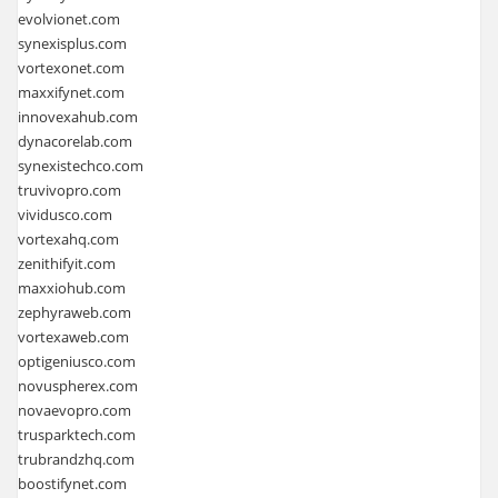
evolvionet.com
synexisplus.com
vortexonet.com
maxxifynet.com
innovexahub.com
dynacorelab.com
synexistechco.com
truvivopro.com
vividusco.com
vortexahq.com
zenithifyit.com
maxxiohub.com
zephyraweb.com
vortexaweb.com
optigeniusco.com
novuspherex.com
novaevopro.com
trusparktech.com
trubrandzhq.com
boostifynet.com