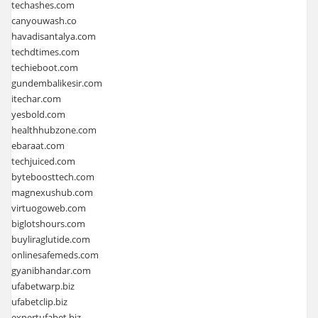
techashes.com
canyouwash.co
havadisantalya.com
techdtimes.com
techieboot.com
gundembalikesir.com
itechar.com
yesbold.com
healthhubzone.com
ebaraat.com
techjuiced.com
byteboosttech.com
magnexushub.com
virtuogoweb.com
biglotshours.com
buyliraglutide.com
onlinesafemeds.com
gyanibhandar.com
ufabetwarp.biz
ufabetclip.biz
expertufabet.biz