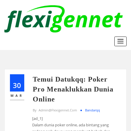
Skip
to
content
Temui Datukqq: Poker
30
Pro Menaklukkan Dunia
MAR
Online
By
Admin@flexigennet.com
Bandarqq
[ad_1]
Dalam dunia poker online, ada bintang yang