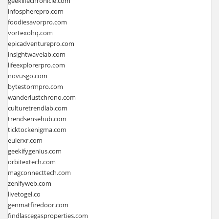
geeklifechronicle.com
infospherepro.com
foodiesavorpro.com
vortexohq.com
epicadventurepro.com
insightwavelab.com
lifeexplorerpro.com
novusgo.com
bytestormpro.com
wanderlustchrono.com
culturetrendlab.com
trendsensehub.com
ticktockenigma.com
eulerxr.com
geekifygenius.com
orbitextech.com
magconnecttech.com
zenifyweb.com
livetogel.co
genmatfiredoor.com
findlascegasproperties.com