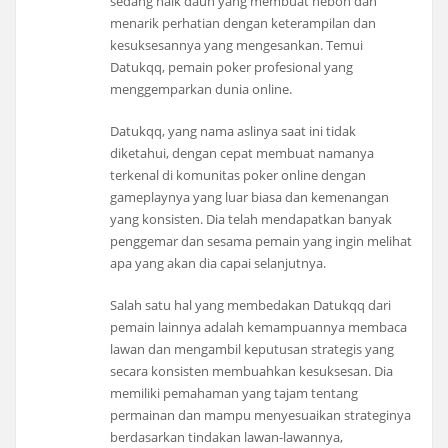
sedang naik daun yang membuat heboh dan
menarik perhatian dengan keterampilan dan
kesuksesannya yang mengesankan. Temui
Datukqq, pemain poker profesional yang
menggemparkan dunia online.
Datukqq, yang nama aslinya saat ini tidak
diketahui, dengan cepat membuat namanya
terkenal di komunitas poker online dengan
gameplaynya yang luar biasa dan kemenangan
yang konsisten. Dia telah mendapatkan banyak
penggemar dan sesama pemain yang ingin melihat
apa yang akan dia capai selanjutnya.
Salah satu hal yang membedakan Datukqq dari
pemain lainnya adalah kemampuannya membaca
lawan dan mengambil keputusan strategis yang
secara konsisten membuahkan kesuksesan. Dia
memiliki pemahaman yang tajam tentang
permainan dan mampu menyesuaikan strateginya
berdasarkan tindakan lawan-lawannya,