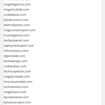
maglinkgenius.com
magcircuitlab.com
codewavex.com
byteboostco.com
elektrabyteco.com
magconnectxpert.com
truzestgenius.com
techpulsenet.com
zephyrtechxpert.com
infovortexco.com
digizinelab.com
techwavego.com
codepulsex.com
techscopetech.com
magdynoweb.com
innovexaroweb.com
techreviveco.com
maglinkaro.com
dynabytenet.com
bytesourcepro.com