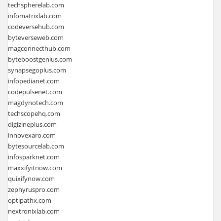
techspherelab.com
infomatrixlab.com
codeversehub.com
byteverseweb.com
magconnecthub.com
byteboostgenius.com
synapsegoplus.com
infopedianet.com
codepulsenet.com
magdynotech.com
techscopehq.com
digizineplus.com
innovexaro.com
bytesourcelab.com
infosparknet.com
maxxifyitnow.com
quixifynow.com
zephyruspro.com
optipathx.com
nextronixlab.com