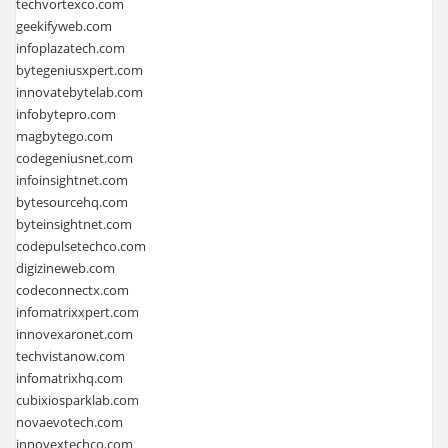
techvortexco.com
geekifyweb.com
infoplazatech.com
bytegeniusxpert.com
innovatebytelab.com
infobytepro.com
magbytego.com
codegeniusnet.com
infoinsightnet.com
bytesourcehq.com
byteinsightnet.com
codepulsetechco.com
digizineweb.com
codeconnectx.com
infomatrixxpert.com
innovexaronet.com
techvistanow.com
infomatrixhq.com
cubixiosparklab.com
novaevotech.com
innovextechco.com