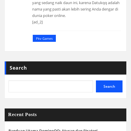
yang sedang naik daun ini, karena Datukqq adalah
nama yang pasti akan lebih sering Anda dengar di
dunia poker online.
[ad_2]
Pkv Games
Search
Search
Recent Posts
Panduan Utama DominoQQ: Aturan dan Strategi