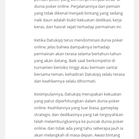
dunia poker online. Perjalanannya dari pemain
yang tidak dikenal menjadi bintang yang sedang
naik daun adalah bukti kekuatan dedikasi, kerja
keras, dan hasrat sejati terhadap permainan ini.
Ketika Datukqq terus mendominasi dunia poker
online, jelas bahwa dampaknya terhadap
permainan akan terasa selama bertahun-tahun
yang akan datang. Baik saat berkompetisi di
turnamen berisiko tinggi atau bermain santai
bersama teman, kehadiran Datukqq selalu terasa
dan keahliannya selalu dihormati.
Kesimpulannya, Datukqq merupakan kekuatan
yang patut diperhitungkan dalam dunia poker
online. Keahliannya yang luar biasa, gameplay
strategis, dan dedikasinya yang tak tergoyahkan
telah melambungkannya ke puncak dunia poker
online, dan tidak ada yang tahu seberapa jauh ia
akan melangkah di masa depan. Awasi bintang