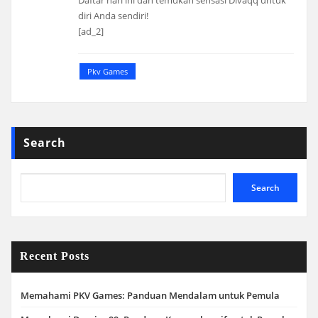
Daftar hari ini dan temukan sensasi Divaqq untuk
diri Anda sendiri!
[ad_2]
Pkv Games
Search
Search
Recent Posts
Memahami PKV Games: Panduan Mendalam untuk Pemula