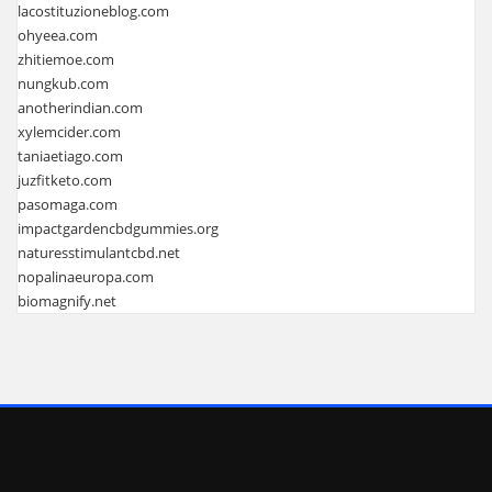
lacostituzioneblog.com
ohyeea.com
zhitiemoe.com
nungkub.com
anotherindian.com
xylemcider.com
taniaetiago.com
juzfitketo.com
pasomaga.com
impactgardencbdgummies.org
naturesstimulantcbd.net
nopalinaeuropa.com
biomagnify.net