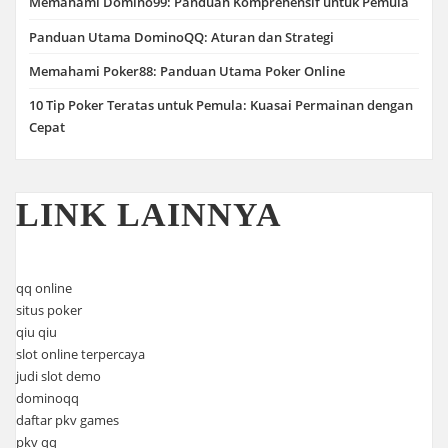
Memahami Domino99: Panduan Komprehensif untuk Pemula
Panduan Utama DominoQQ: Aturan dan Strategi
Memahami Poker88: Panduan Utama Poker Online
10 Tip Poker Teratas untuk Pemula: Kuasai Permainan dengan
Cepat
LINK LAINNYA
qq online
situs poker
qiu qiu
slot online terpercaya
judi slot demo
dominoqq
daftar pkv games
pkv qq