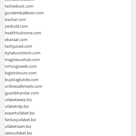
techieboot.com
gundembalikesir.com
itechar.com
yesbold.com
healthhubzone.com
ebaraat.com
techjuiced.com
byteboosttech.com
magnexushub.com
virtuogoweb.com
biglotshours.com
buyliraglutide.com
onlinesafemeds.com
gyanibhandar.com
ufabetwarp.biz
ufabetclip.biz
expertufabet.biz
fantasyufabet.biz
ufabetsiam.biz
swissufabet.biz