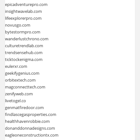
epicadventurepro.com
insightwavelab.com
lifeexplorerpro.com
novusgo.com
bytestormpro.com
wanderlustchrono.com
culturetrendlab.com
trendsensehub.com
ticktockenigma.com
eulerxr.com
geekifygenius.com
orbitextech.com
magconnecttech.com
zenifyweb.com
livetogel.co
genmatfiredoor.com
findlascegasproperties.com
healthhavenrobbie.com
donanddonnadesigns.com
eagleoneconstructiontx.com