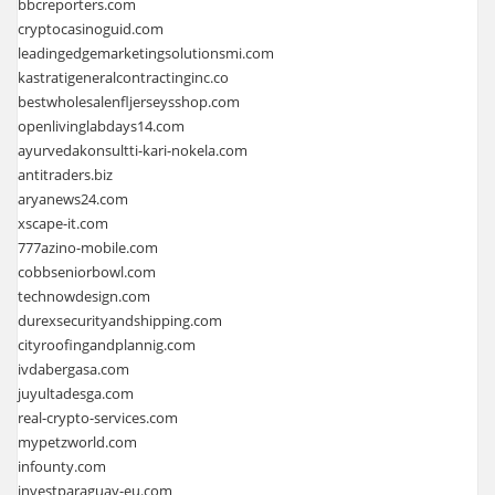
bbcreporters.com
cryptocasinoguid.com
leadingedgemarketingsolutionsmi.com
kastratigeneralcontractinginc.co
bestwholesalenfljerseysshop.com
openlivinglabdays14.com
ayurvedakonsultti-kari-nokela.com
antitraders.biz
aryanews24.com
xscape-it.com
777azino-mobile.com
cobbseniorbowl.com
technowdesign.com
durexsecurityandshipping.com
cityroofingandplannig.com
ivdabergasa.com
juyultadesga.com
real-crypto-services.com
mypetzworld.com
infounty.com
investparaguay-eu.com