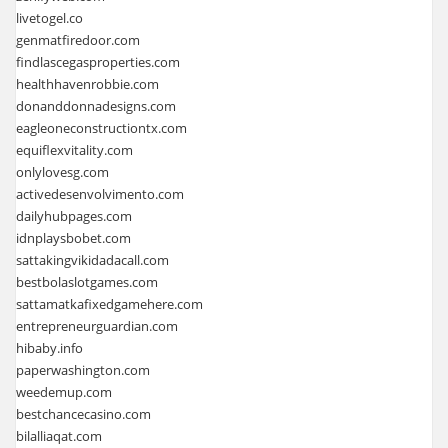
livetogel.co
genmatfiredoor.com
findlascegasproperties.com
healthhavenrobbie.com
donanddonnadesigns.com
eagleoneconstructiontx.com
equiflexvitality.com
onlylovesg.com
activedesenvolvimento.com
dailyhubpages.com
idnplaysbobet.com
sattakingvikidadacall.com
bestbolaslotgames.com
sattamatkafixedgamehere.com
entrepreneurguardian.com
hibaby.info
paperwashington.com
weedemup.com
bestchancecasino.com
bilalliaqat.com