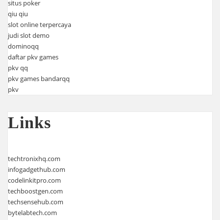
situs poker
qiu qiu
slot online terpercaya
judi slot demo
dominoqq
daftar pkv games
pkv qq
pkv games bandarqq
pkv
Links
techtronixhq.com
infogadgethub.com
codelinkitpro.com
techboostgen.com
techsensehub.com
bytelabtech.com