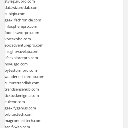
stylegurupro.com
datawizardslab.com
cubiqio.com
geeklifechronicle.com
infospherepro.com
foodiesavorpro.com
vortexohq.com
epicadventurepro.com
insightwavelab.com
lifeexplorerpro.com
novusgo.com
bytestormpro.com
wanderlustchrono.com
culturetrendlab.com
trendsensehub.com
ticktockenigma.com
eulerxr.com
geekifygenius.com
orbitextech.com
magconnecttech.com
zenifyweb.com