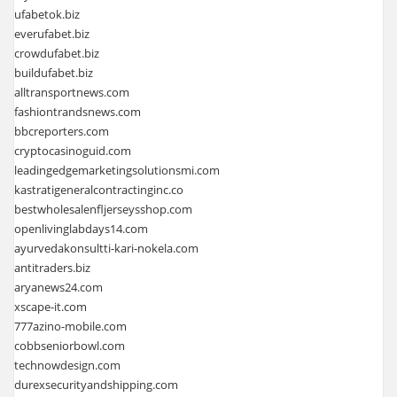
ufabetok.biz
everufabet.biz
crowdufabet.biz
buildufabet.biz
alltransportnews.com
fashiontrandsnews.com
bbcreporters.com
cryptocasinoguid.com
leadingedgemarketingsolutionsmi.com
kastratigeneralcontractinginc.co
bestwholesalenfljerseysshop.com
openlivinglabdays14.com
ayurvedakonsultti-kari-nokela.com
antitraders.biz
aryanews24.com
xscape-it.com
777azino-mobile.com
cobbseniorbowl.com
technowdesign.com
durexsecurityandshipping.com