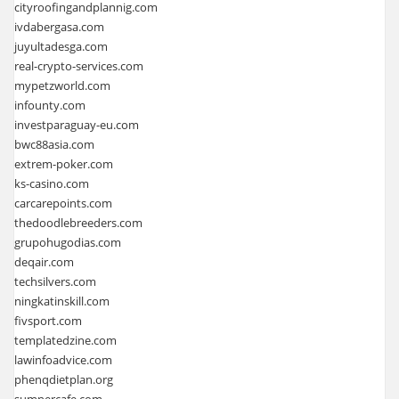
cityroofingandplannig.com
ivdabergasa.com
juyultadesga.com
real-crypto-services.com
mypetzworld.com
infounty.com
investparaguay-eu.com
bwc88asia.com
extrem-poker.com
ks-casino.com
carcarepoints.com
thedoodlebreeders.com
grupohugodias.com
deqair.com
techsilvers.com
ningkatinskill.com
fivsport.com
templatedzine.com
lawinfoadvice.com
phenqdietplan.org