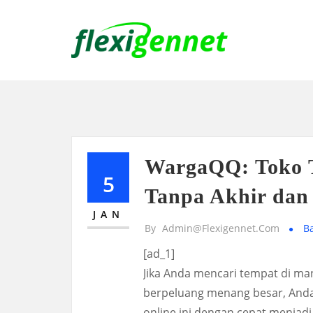
Skip
to
content
WargaQQ: Toko T
5
Tanpa Akhir dan
JAN
By
Admin@flexigennet.com
B
[ad_1]
Jika Anda mencari tempat di ma
berpeluang menang besar, And
online ini dengan cepat menjadi