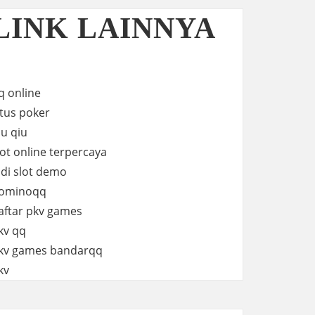
LINK LAINNYA
q online
itus poker
iu qiu
lot online terpercaya
udi slot demo
ominoqq
aftar pkv games
kv qq
kv games bandarqq
kv