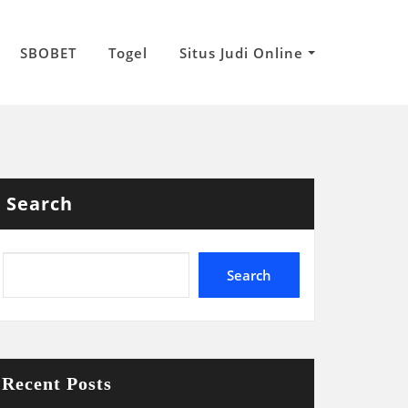
SBOBET
Togel
Situs Judi Online
Search
Search
Recent Posts