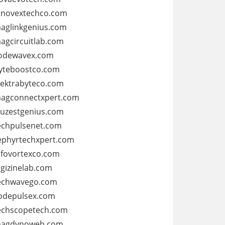
nnovextechco.com
aglinkgenius.com
agcircuitlab.com
odewavex.com
yteboostco.com
lektrabyteco.com
agconnectxpert.com
ruzestgenius.com
echpulsenet.com
ephyrtechxpert.com
nfovortexco.com
igizinelab.com
echwavego.com
odepulsex.com
echscopetech.com
agdynoweb.com