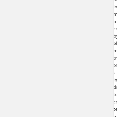
i
m
m
c
b
e
m
t
t
z
i
d
t
c
t
m