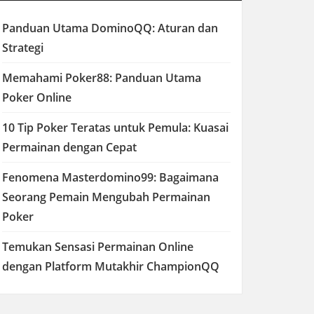
Panduan Utama DominoQQ: Aturan dan
Strategi
Memahami Poker88: Panduan Utama
Poker Online
10 Tip Poker Teratas untuk Pemula: Kuasai
Permainan dengan Cepat
Fenomena Masterdomino99: Bagaimana
Seorang Pemain Mengubah Permainan
Poker
Temukan Sensasi Permainan Online
dengan Platform Mutakhir ChampionQQ