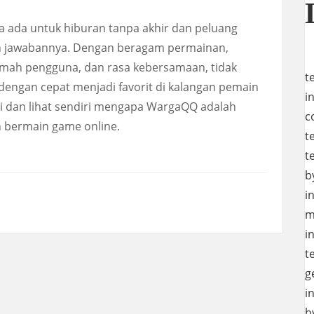
ba ada untuk hiburan tanpa akhir dan peluang
 jawabannya. Dengan beragam permainan,
mah pengguna, dan rasa kebersamaan, tidak
t
 dengan cepat menjadi favorit di kalangan pemain
i
 ini dan lihat sendiri mengapa WargaQQ adalah
c
 bermain game online.
t
t
b
i
m
i
t
g
i
b