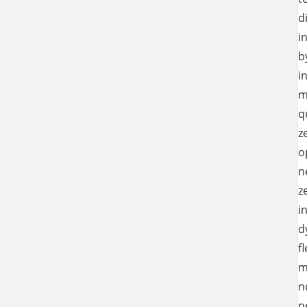
d
i
b
i
m
q
z
o
n
z
i
d
f
m
n
n